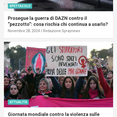
SPETTACOLO
Prosegue la guerra di DAZN contro il
“pezzotto”: cosa rischia chi continua a usarlo?
Novembre 28, 2024
Redazione Spraynews
ATTUALITÀ
Giornata mondiale contro la violenza sulle