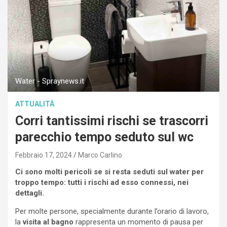
Water - Spraynews.it
ATTUALITÀ
Corri tantissimi rischi se trascorri
parecchio tempo seduto sul wc
Febbraio 17, 2024
Marco Carlino
Ci sono molti pericoli se si resta seduti sul water per
troppo tempo: tutti i rischi ad esso connessi, nei
dettagli.
Per molte persone, specialmente durante l’orario di lavoro,
la
visita al bagno
rappresenta un momento di pausa per