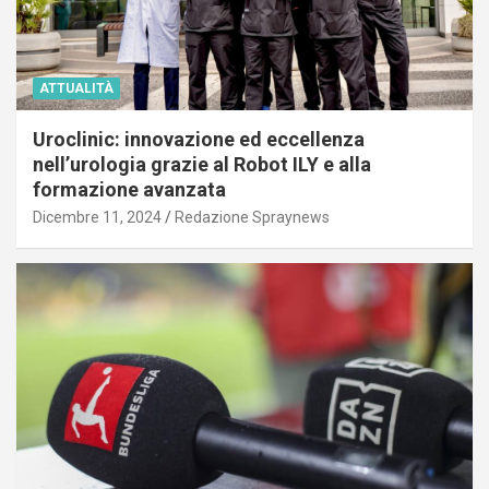
ATTUALITÀ
Uroclinic: innovazione ed eccellenza
nell’urologia grazie al Robot ILY e alla
formazione avanzata
Dicembre 11, 2024
Redazione Spraynews