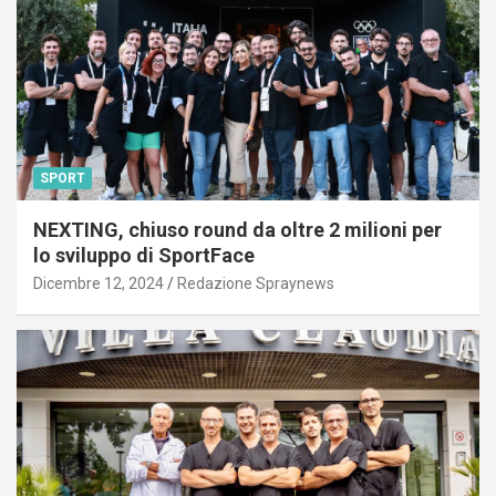
SPORT
NEXTING, chiuso round da oltre 2 milioni per
lo sviluppo di SportFace
Dicembre 12, 2024
Redazione Spraynews