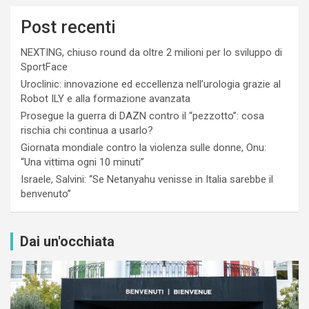
Post recenti
NEXTING, chiuso round da oltre 2 milioni per lo sviluppo di
SportFace
Uroclinic: innovazione ed eccellenza nell’urologia grazie al
Robot ILY e alla formazione avanzata
Prosegue la guerra di DAZN contro il “pezzotto”: cosa
rischia chi continua a usarlo?
Giornata mondiale contro la violenza sulle donne, Onu:
“Una vittima ogni 10 minuti”
Israele, Salvini: “Se Netanyahu venisse in Italia sarebbe il
benvenuto”
Dai un'occhiata