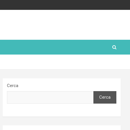
Cerca
Cerca