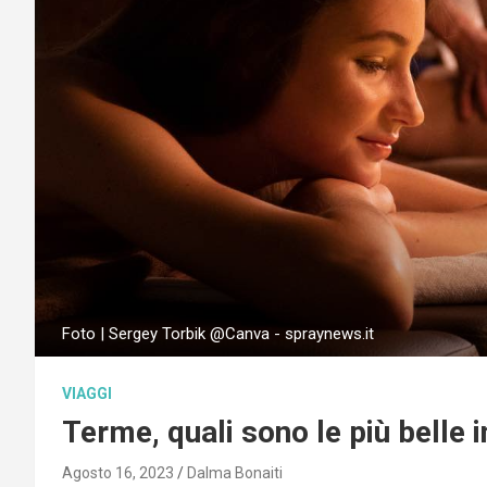
Foto | Sergey Torbik @Canva - spraynews.it
VIAGGI
Terme, quali sono le più belle in
Agosto 16, 2023
Dalma Bonaiti