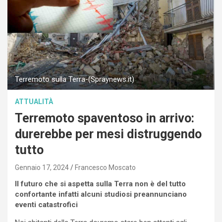
Terremoto sulla Terra-(Spraynews.it)
ATTUALITÀ
Terremoto spaventoso in arrivo:
durerebbe per mesi distruggendo
tutto
Gennaio 17, 2024
Francesco Moscato
Il futuro che si aspetta sulla Terra non è del tutto
confortante infatti alcuni studiosi preannunciano
eventi catastrofici