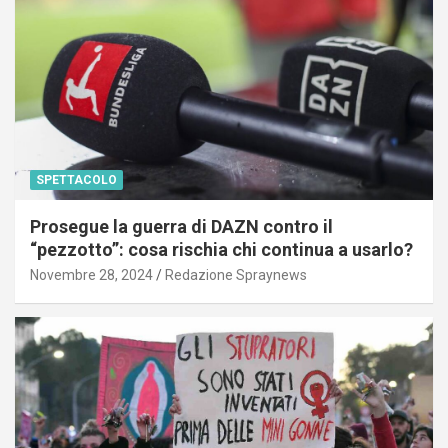
SPETTACOLO
Prosegue la guerra di DAZN contro il
“pezzotto”: cosa rischia chi continua a usarlo?
Novembre 28, 2024
Redazione Spraynews