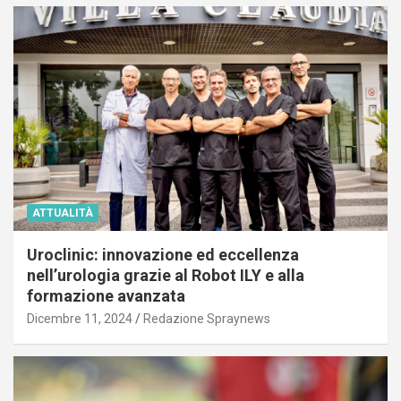
ATTUALITÀ
Uroclinic: innovazione ed eccellenza
nell’urologia grazie al Robot ILY e alla
formazione avanzata
Dicembre 11, 2024
Redazione Spraynews