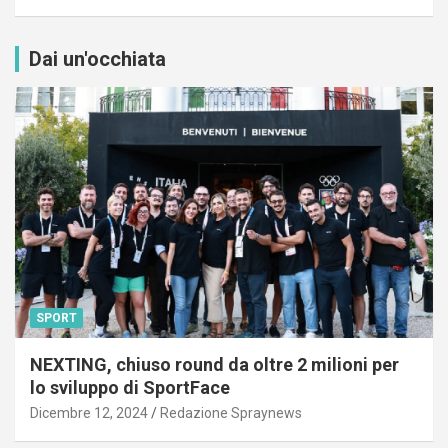
Dai un'occhiata
SPORT
NEXTING, chiuso round da oltre 2 milioni per
lo sviluppo di SportFace
Dicembre 12, 2024
Redazione Spraynews