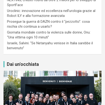
SportFace
Uroclinic: innovazione ed eccellenza nell’urologia grazie al
Robot ILY e alla formazione avanzata
Prosegue la guerra di DAZN contro il “pezzotto”: cosa
rischia chi continua a usarlo?
Giornata mondiale contro la violenza sulle donne, Onu:
“Una vittima ogni 10 minuti”
Israele, Salvini: “Se Netanyahu venisse in Italia sarebbe il
benvenuto”
Dai un'occhiata