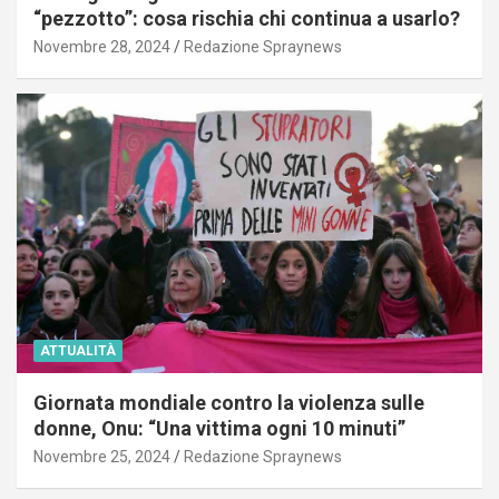
“pezzotto”: cosa rischia chi continua a usarlo?
Novembre 28, 2024
Redazione Spraynews
ATTUALITÀ
Giornata mondiale contro la violenza sulle
donne, Onu: “Una vittima ogni 10 minuti”
Novembre 25, 2024
Redazione Spraynews