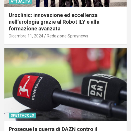
ATTUALITÀ
Uroclinic: innovazione ed eccellenza
nell’urologia grazie al Robot ILY e alla
formazione avanzata
Dicembre 11, 2024
Redazione Spraynews
SPETTACOLO
Prosegue la guerra di DAZN contro il