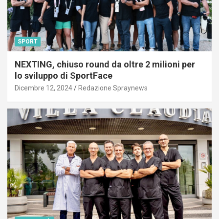
SPORT
NEXTING, chiuso round da oltre 2 milioni per
lo sviluppo di SportFace
Dicembre 12, 2024
Redazione Spraynews