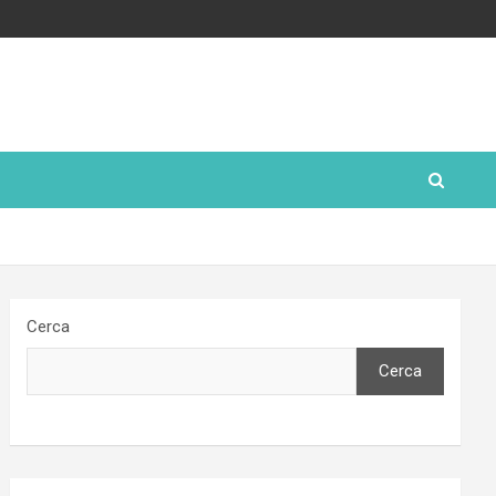
Cerca
Cerca