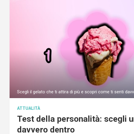
Scegli il gelato che ti attira di più e scopri come ti senti da
ATTUALITÀ
Test della personalità: scegli u
davvero dentro