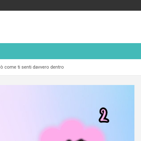
dirò come ti senti davvero dentro