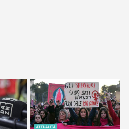
ATTUALITÀ