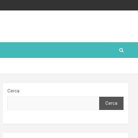
Cerca
Cerca