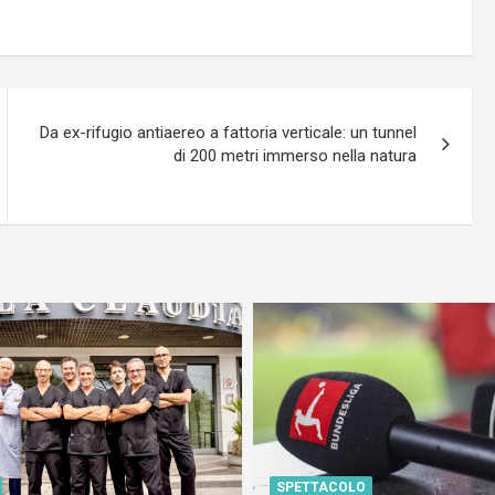
Da ex-rifugio antiaereo a fattoria verticale: un tunnel
di 200 metri immerso nella natura
SPETTACOLO