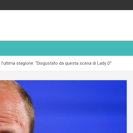
l’ultima stagione: “Disgustato da questa scena di Lady D”