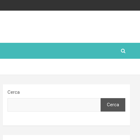
Cerca
Cerca