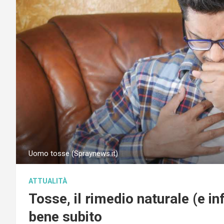
Uomo tosse (Spraynews.it)
ATTUALITÀ
Tosse, il rimedio naturale (e inf
bene subito