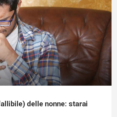
allibile) delle nonne: starai