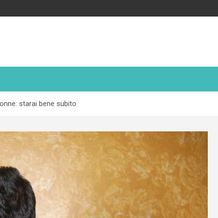
 nonne: starai bene subito