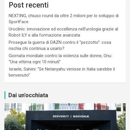
Post recenti
NEXTING, chiuso round da oltre 2 milioni per lo sviluppo di
SportFace
Uroclinic: innovazione ed eccellenza nell’urologia grazie al
Robot ILY e alla formazione avanzata
Prosegue la guerra di DAZN contro il “pezzotto”: cosa
rischia chi continua a usarlo?
Giornata mondiale contro la violenza sulle donne, Onu:
“Una vittima ogni 10 minuti”
Israele, Salvini: “Se Netanyahu venisse in Italia sarebbe il
benvenuto”
Dai un'occhiata