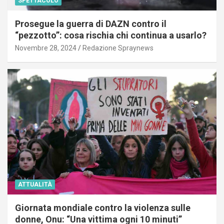
SPETTACOLO
Prosegue la guerra di DAZN contro il
“pezzotto”: cosa rischia chi continua a usarlo?
Novembre 28, 2024
Redazione Spraynews
ATTUALITÀ
Giornata mondiale contro la violenza sulle
donne, Onu: “Una vittima ogni 10 minuti”