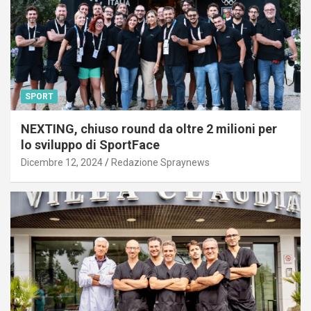
SPORT
NEXTING, chiuso round da oltre 2 milioni per
lo sviluppo di SportFace
Dicembre 12, 2024
Redazione Spraynews