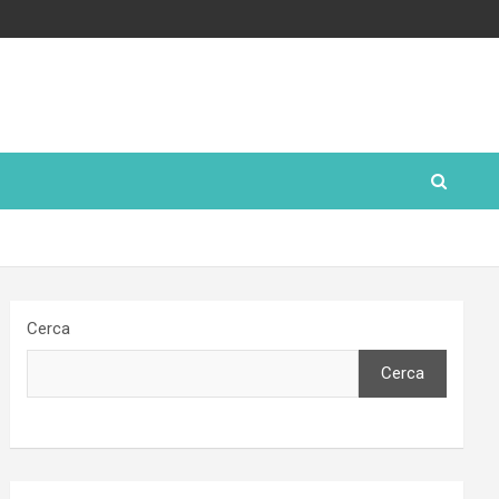
Cerca
Cerca