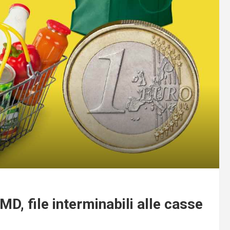
MD, file interminabili alle casse