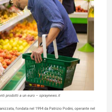
ti prodotti a un euro – spraynews.it
ganizzata, fondata nel 1994 da Patrizio Podini, operante nel