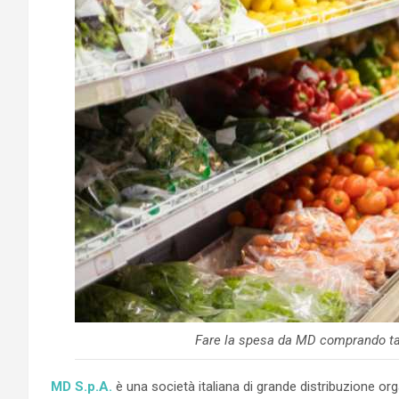
Fare la spesa da MD comprando tan
MD S.p.A.
è una società italiana di grande distribuzione or