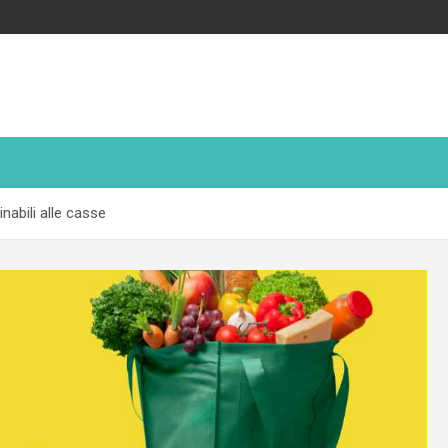
inabili alle casse