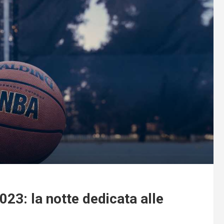
023: la notte dedicata alle