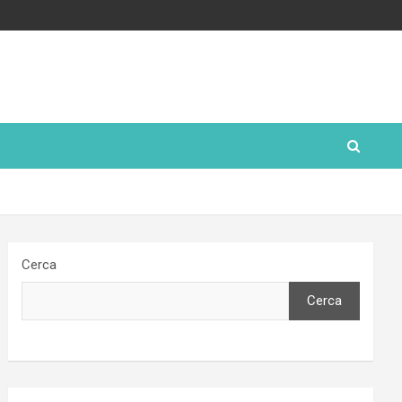
Cerca
Cerca