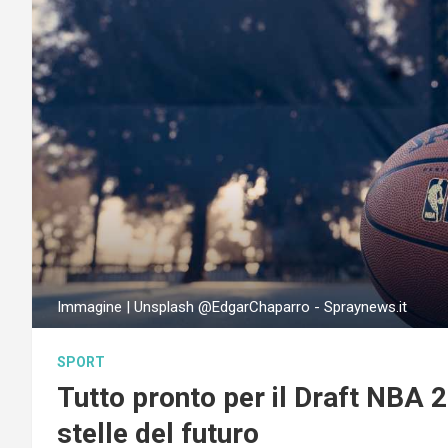
Immagine | Unsplash @EdgarChaparro - Spraynews.it
SPORT
Tutto pronto per il Draft NBA 2
stelle del futuro