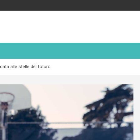
ata alle stelle del futuro