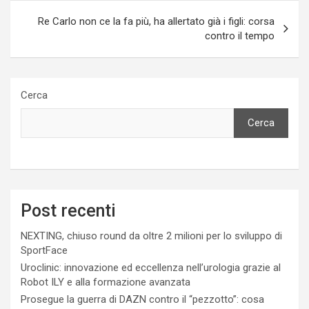
Re Carlo non ce la fa più, ha allertato già i figli: corsa
contro il tempo
Cerca
Cerca
Post recenti
NEXTING, chiuso round da oltre 2 milioni per lo sviluppo di
SportFace
Uroclinic: innovazione ed eccellenza nell’urologia grazie al
Robot ILY e alla formazione avanzata
Prosegue la guerra di DAZN contro il “pezzotto”: cosa