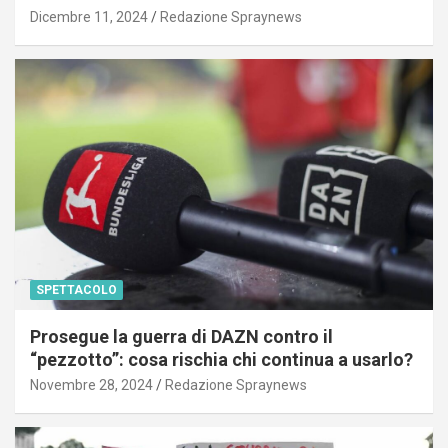
Dicembre 11, 2024
Redazione Spraynews
SPETTACOLO
Prosegue la guerra di DAZN contro il
“pezzotto”: cosa rischia chi continua a usarlo?
Novembre 28, 2024
Redazione Spraynews