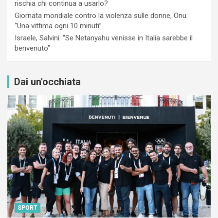
rischia chi continua a usarlo?
Giornata mondiale contro la violenza sulle donne, Onu:
“Una vittima ogni 10 minuti”
Israele, Salvini: “Se Netanyahu venisse in Italia sarebbe il
benvenuto”
Dai un'occhiata
SPORT