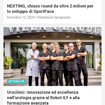
NEXTING, chiuso round da oltre 2 milioni per
lo sviluppo di SportFace
Dicembre 12, 2024
Redazione Spraynews
ATTUALITÀ
Uroclinic: innovazione ed eccellenza
nell’urologia grazie al Robot ILY e alla
formazione avanzata