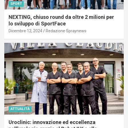
SPORT
NEXTING, chiuso round da oltre 2 milioni per
lo sviluppo di SportFace
Dicembre 12, 2024
Redazione Spraynews
ATTUALITÀ
Uroclinic: innovazione ed eccellenza