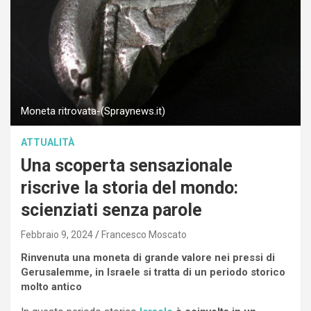
Moneta ritrovata-(Spraynews.it)
ATTUALITÀ
Una scoperta sensazionale
riscrive la storia del mondo:
scienziati senza parole
Febbraio 9, 2024
Francesco Moscato
Rinvenuta una moneta di grande valore nei pressi di
Gerusalemme, in Israele si tratta di un periodo storico
molto antico