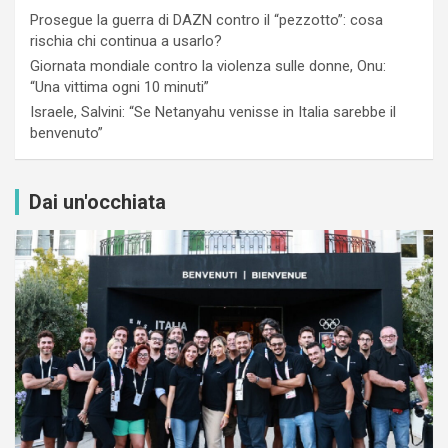
Prosegue la guerra di DAZN contro il “pezzotto”: cosa
rischia chi continua a usarlo?
Giornata mondiale contro la violenza sulle donne, Onu:
“Una vittima ogni 10 minuti”
Israele, Salvini: “Se Netanyahu venisse in Italia sarebbe il
benvenuto”
Dai un'occhiata