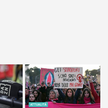
ATTUALITÀ