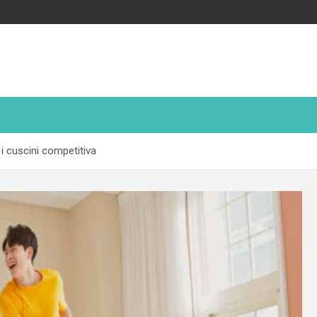
 i cuscini competitiva