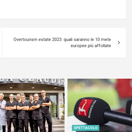
Overtourism estate 2023: quali saranno le 10 mete
europee più affollate
SPETTACOLO