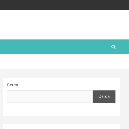
Cerca
Cerca