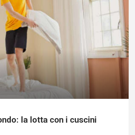
ndo: la lotta con i cuscini