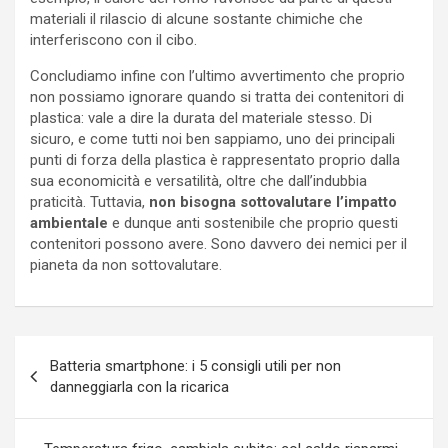
materiali il rilascio di alcune sostante chimiche che
interferiscono con il cibo.
Concludiamo infine con l’ultimo avvertimento che proprio
non possiamo ignorare quando si tratta dei contenitori di
plastica: vale a dire la durata del materiale stesso. Di
sicuro, e come tutti noi ben sappiamo, uno dei principali
punti di forza della plastica è rappresentato proprio dalla
sua economicità e versatilità, oltre che dall’indubbia
praticità. Tuttavia,
non bisogna sottovalutare l’impatto
ambientale
e dunque anti sostenibile che proprio questi
contenitori possono avere. Sono davvero dei nemici per il
pianeta da non sottovalutare.
Navigazione
Batteria smartphone: i 5 consigli utili per non
articoli
danneggiarla con la ricarica