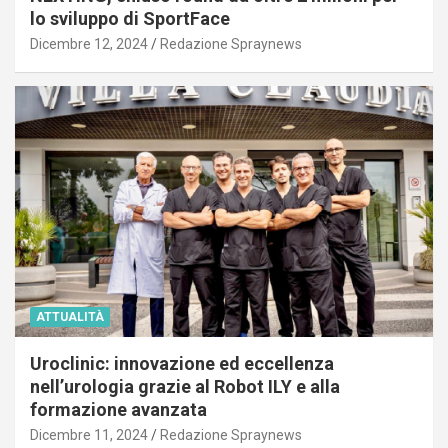
lo sviluppo di SportFace
Dicembre 12, 2024
Redazione Spraynews
ATTUALITÀ
Uroclinic: innovazione ed eccellenza
nell’urologia grazie al Robot ILY e alla
formazione avanzata
Dicembre 11, 2024
Redazione Spraynews