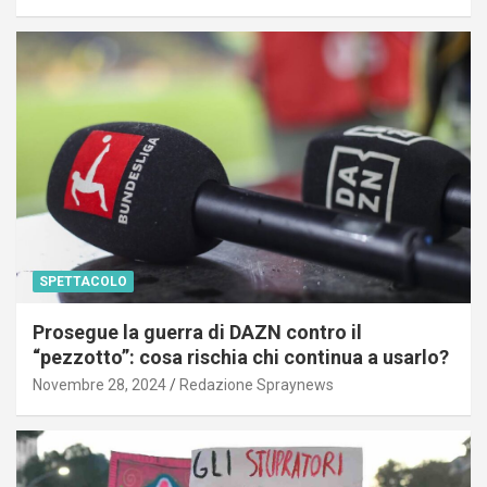
SPETTACOLO
Prosegue la guerra di DAZN contro il
“pezzotto”: cosa rischia chi continua a usarlo?
Novembre 28, 2024
Redazione Spraynews