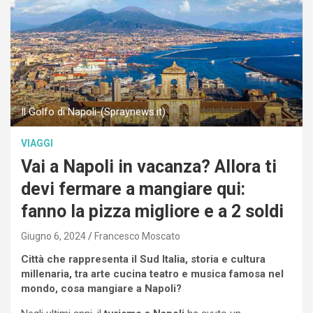
Il Golfo di Napoli-(Spraynews.it)
VIAGGI
Vai a Napoli in vacanza? Allora ti
devi fermare a mangiare qui:
fanno la pizza migliore e a 2 soldi
Giugno 6, 2024
Francesco Moscato
Città che rappresenta il Sud Italia, storia e cultura
millenaria, tra arte cucina teatro e musica famosa nel
mondo, cosa mangiare a Napoli?