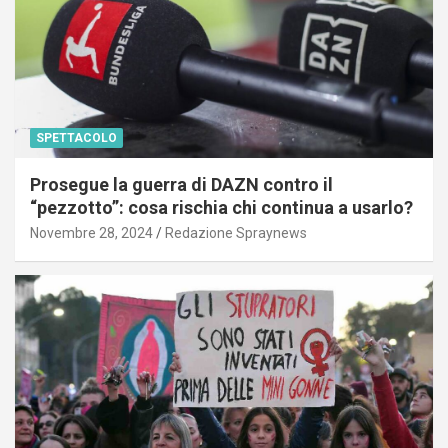
SPETTACOLO
Prosegue la guerra di DAZN contro il
“pezzotto”: cosa rischia chi continua a usarlo?
Novembre 28, 2024
Redazione Spraynews