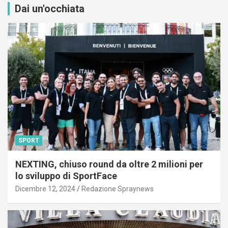
Dai un'occhiata
SPORT
NEXTING, chiuso round da oltre 2 milioni per
lo sviluppo di SportFace
Dicembre 12, 2024
Redazione Spraynews