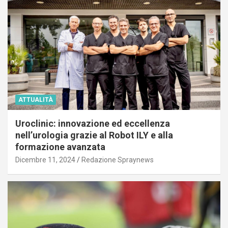
ATTUALITÀ
Uroclinic: innovazione ed eccellenza
nell’urologia grazie al Robot ILY e alla
formazione avanzata
Dicembre 11, 2024
Redazione Spraynews