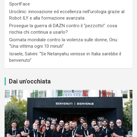
SportFace
Uroclinic: innovazione ed eccellenza nell’urologia grazie al
Robot ILY e alla formazione avanzata
Prosegue la guerra di DAZN contro il “pezzotto”: cosa
rischia chi continua a usarlo?
Giornata mondiale contro la violenza sulle donne, Onu:
“Una vittima ogni 10 minuti”
Israele, Salvini: “Se Netanyahu venisse in Italia sarebbe il
benvenuto”
Dai un'occhiata