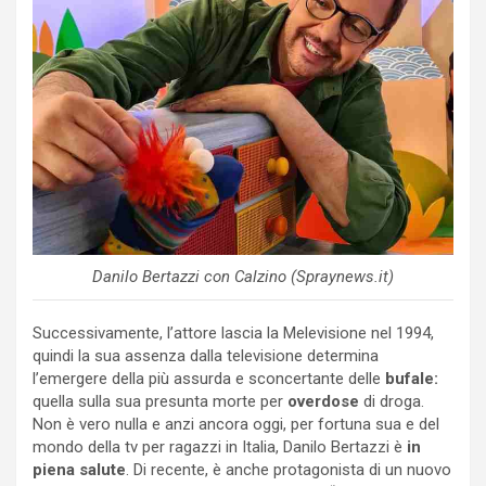
Danilo Bertazzi con Calzino (Spraynews.it)
Successivamente, l’attore lascia la Melevisione nel 1994,
quindi la sua assenza dalla televisione determina
l’emergere della più assurda e sconcertante delle
bufale:
quella sulla sua presunta morte per
overdose
di droga.
Non è vero nulla e anzi ancora oggi, per fortuna sua e del
mondo della tv per ragazzi in Italia, Danilo Bertazzi è
in
piena salute
. Di recente, è anche protagonista di un nuovo