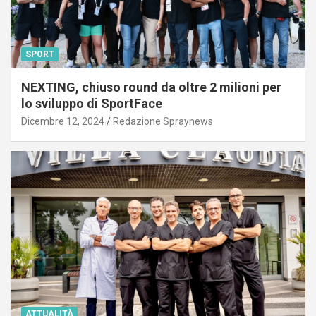
SPORT
NEXTING, chiuso round da oltre 2 milioni per
lo sviluppo di SportFace
Dicembre 12, 2024
Redazione Spraynews
ATTUALITÀ