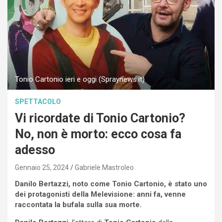
Tonio Cartonio ieri e oggi (Spraynews.it)
SPETTACOLO
Vi ricordate di Tonio Cartonio?
No, non è morto: ecco cosa fa
adesso
Gennaio 25, 2024
Gabriele Mastroleo
Danilo Bertazzi, noto come Tonio Cartonio, è stato uno
dei protagonisti della Melevisione: anni fa, venne
raccontata la bufala sulla sua morte.