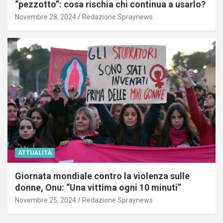
“pezzotto”: cosa rischia chi continua a usarlo?
Novembre 28, 2024
Redazione Spraynews
ATTUALITÀ
Giornata mondiale contro la violenza sulle
donne, Onu: “Una vittima ogni 10 minuti”
Novembre 25, 2024
Redazione Spraynews