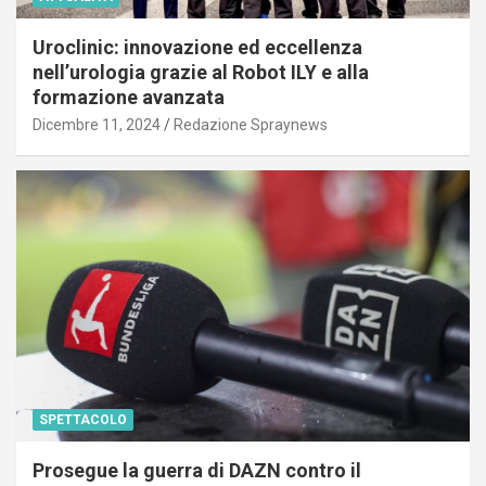
Uroclinic: innovazione ed eccellenza
nell’urologia grazie al Robot ILY e alla
formazione avanzata
Dicembre 11, 2024
Redazione Spraynews
SPETTACOLO
Prosegue la guerra di DAZN contro il