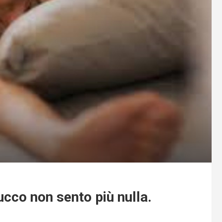
ucco non sento più nulla.