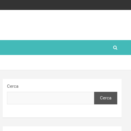
Cerca
Cerca