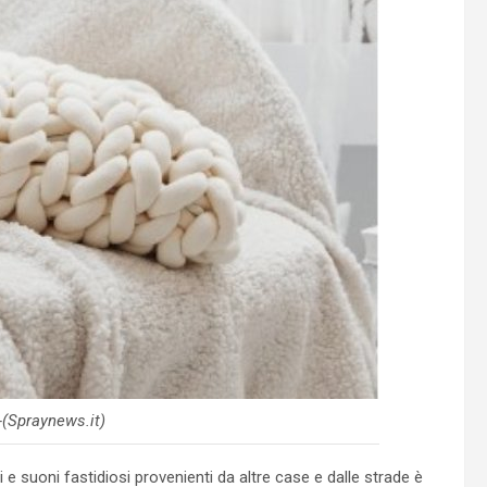
-(Spraynews.it)
 e suoni fastidiosi provenienti da altre case e dalle strade è