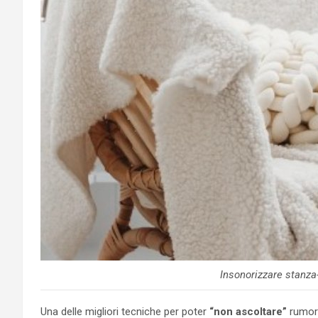
Insonorizzare stanza
Una delle migliori tecniche per poter
“non ascoltare”
rumori