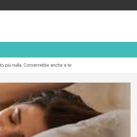
o più nulla. Converrebbe anche a te