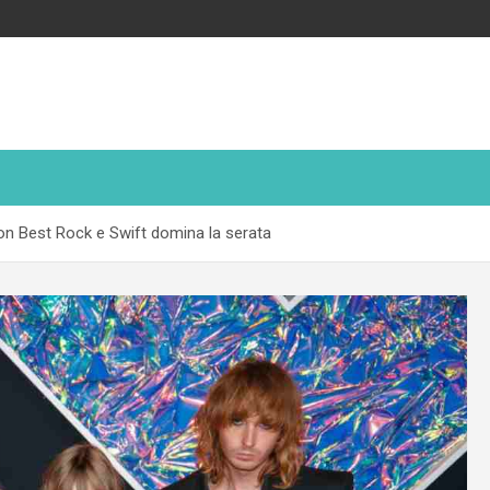
n Best Rock e Swift domina la serata