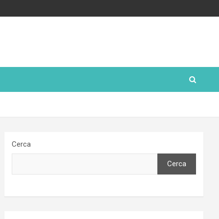
Cerca
Cerca