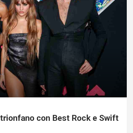
rionfano con Best Rock e Swift