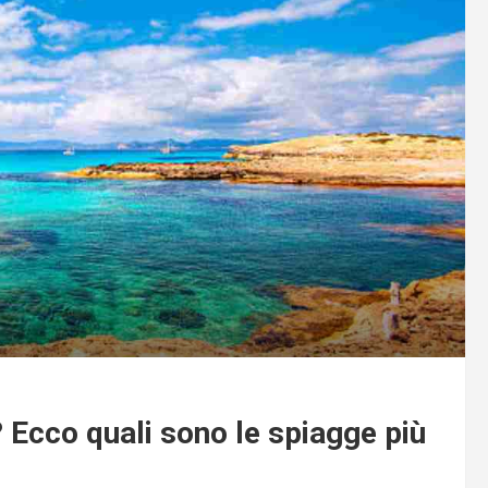
 Ecco quali sono le spiagge più