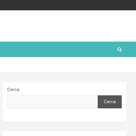
Cerca
Cerca