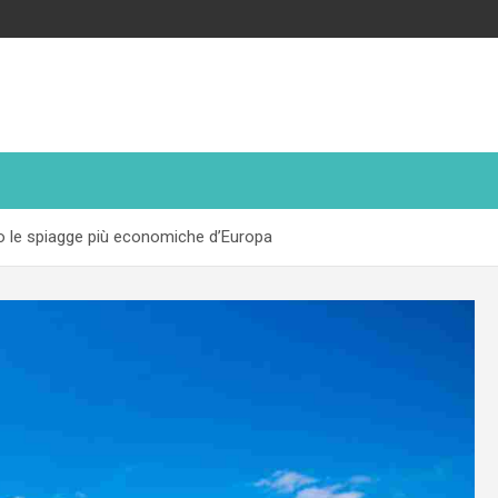
no le spiagge più economiche d’Europa