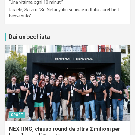
“Una vittima ogni 10 minuti”
Israele, Salvini: “Se Netanyahu venisse in Italia sarebbe il
benvenuto”
Dai un'occhiata
SPORT
NEXTING, chiuso round da oltre 2 milioni per