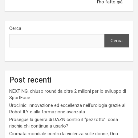
l’ho fatto già
Cerca
Cerca
Post recenti
NEXTING, chiuso round da oltre 2 milioni per lo sviluppo di
SportFace
Uroclinic: innovazione ed eccellenza nell’urologia grazie al
Robot ILY e alla formazione avanzata
Prosegue la guerra di DAZN contro il “pezzotto”: cosa
rischia chi continua a usarlo?
Giornata mondiale contro la violenza sulle donne, Onu: