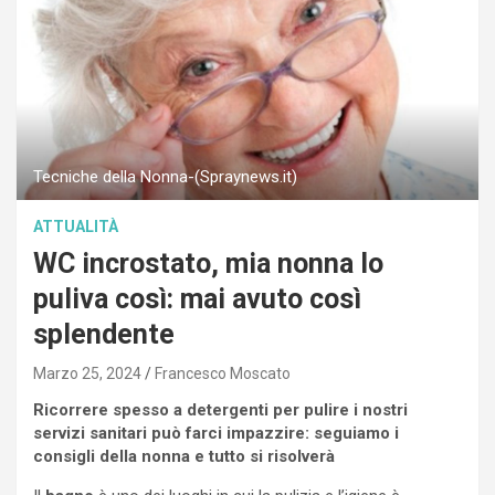
Tecniche della Nonna-(Spraynews.it)
ATTUALITÀ
WC incrostato, mia nonna lo
puliva così: mai avuto così
splendente
Marzo 25, 2024
Francesco Moscato
Ricorrere spesso a detergenti per pulire i nostri
servizi sanitari può farci impazzire: seguiamo i
consigli della nonna e tutto si risolverà