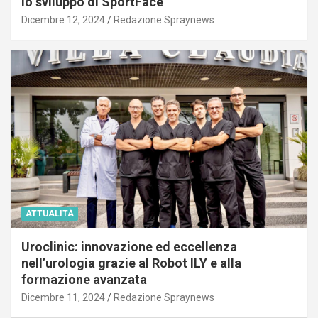
lo sviluppo di SportFace
Dicembre 12, 2024
Redazione Spraynews
ATTUALITÀ
Uroclinic: innovazione ed eccellenza
nell’urologia grazie al Robot ILY e alla
formazione avanzata
Dicembre 11, 2024
Redazione Spraynews