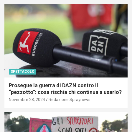
SPETTACOLO
Prosegue la guerra di DAZN contro il
“pezzotto”: cosa rischia chi continua a usarlo?
Novembre 28, 2024
Redazione Spraynews