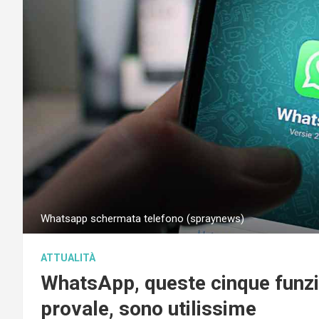
Whatsapp schermata telefono (spraynews)
ATTUALITÀ
WhatsApp, queste cinque funzi
provale, sono utilissime