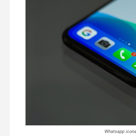
Whatsapp icona