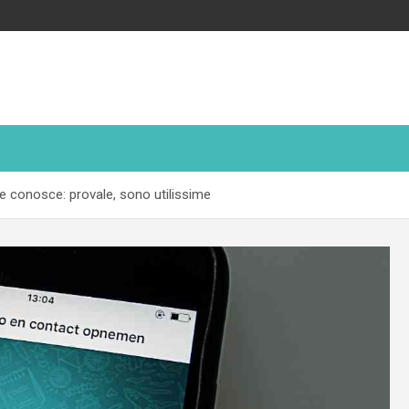
 conosce: provale, sono utilissime