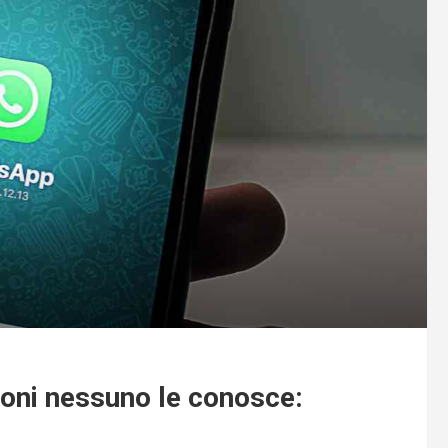
oni nessuno le conosce: