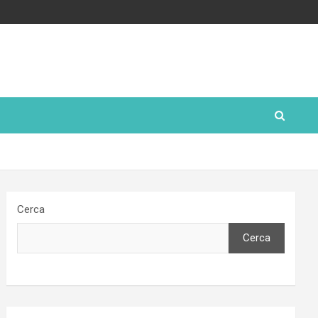
Cerca
Cerca