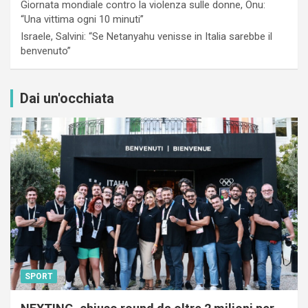
Giornata mondiale contro la violenza sulle donne, Onu:
“Una vittima ogni 10 minuti”
Israele, Salvini: “Se Netanyahu venisse in Italia sarebbe il
benvenuto”
Dai un'occhiata
SPORT