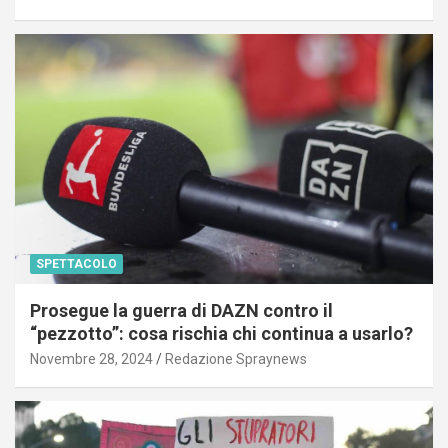
SPETTACOLO
Prosegue la guerra di DAZN contro il
“pezzotto”: cosa rischia chi continua a usarlo?
Novembre 28, 2024
Redazione Spraynews