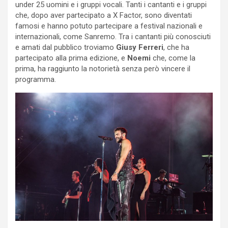
under 25 uomini e i gruppi vocali. Tanti i cantanti e i gruppi
che, dopo aver partecipato a X Factor, sono diventati
famosi e hanno potuto partecipare a festival nazionali e
internazionali, come Sanremo. Tra i cantanti più conosciuti
e amati dal pubblico troviamo
Giusy Ferreri
, che ha
partecipato alla prima edizione, e
Noemi
che, come la
prima, ha raggiunto la notorietà senza però vincere il
programma.