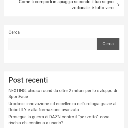
Come ti comporti in spiaggia secondo il tuo segno
zodiacale: è tutto vero
Cerca
Cerca
Post recenti
NEXTING, chiuso round da oltre 2 milioni per lo sviluppo di
SportFace
Uroclinic: innovazione ed eccellenza nell’urologia grazie al
Robot ILY e alla formazione avanzata
Prosegue la guerra di DAZN contro il “pezzotto”: cosa
rischia chi continua a usarlo?