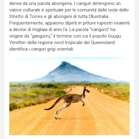
deriva da una parola aborigena. I canguri detengono un
valore culturale e spirituale per le comunità delle isole dello
Stretto di Torres e gli aborigeni di tutta l’Australia.
Frequentemente, appaiono dipinti in pitture rupestri risalenti
a decine di migliaia di anni fa. La parola “canguro” ha
origine da “gangurru,” il termine con cui il popolo Guugu
Yimithirr della regione nord tropicale del Queensland
identifica i canguri grigi orientali.