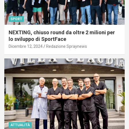
SPORT
NEXTING, chiuso round da oltre 2 milioni per
lo sviluppo di SportFace
Dicembre 12, 2024
Redazione Spraynews
ATTUALITÀ