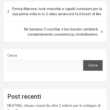
Navigazione
Emma Marrone, look maschile e capelli cortissimi per la
articoli
sua prima volta in tv, il video amarcord fa il boom di like
Ne bastano 3 cucchiai: il tuo bucato cambierà
completamente consistenza, morbidissimo
Cerca
Cerca
Post recenti
NEXTING, chiuso round da oltre 2 milioni per lo sviluppo di