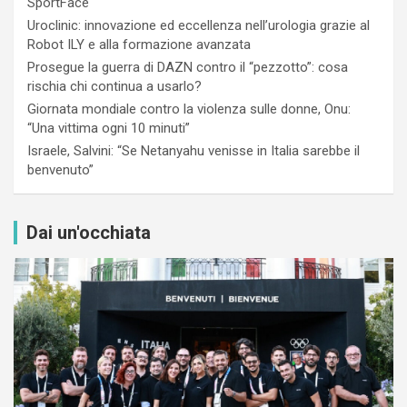
SportFace
Uroclinic: innovazione ed eccellenza nell’urologia grazie al
Robot ILY e alla formazione avanzata
Prosegue la guerra di DAZN contro il “pezzotto”: cosa
rischia chi continua a usarlo?
Giornata mondiale contro la violenza sulle donne, Onu:
“Una vittima ogni 10 minuti”
Israele, Salvini: “Se Netanyahu venisse in Italia sarebbe il
benvenuto”
Dai un'occhiata