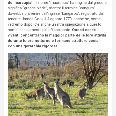
dei marsupiali.
Il nome “macropus” ha origine dal greco e
significa “grande piede”, mentre il termine “canguro”
dovrebbe provenire dall’inglese “kangaroo”, registrato dal
tenente James Cook il 4 agosto 1770, anche se, come
vedremo dopo, c’è anche un’altra spiegazione a questo
nome, decisamente più affascinante.
Questi esseri
viventi concentrano la maggior parte delle loro attività
durante le ore notturne e formano strutture sociali
con una gerarchia rigorosa.