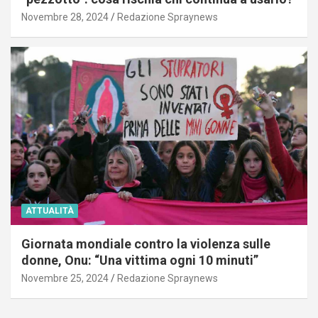
Novembre 28, 2024
Redazione Spraynews
ATTUALITÀ
Giornata mondiale contro la violenza sulle
donne, Onu: “Una vittima ogni 10 minuti”
Novembre 25, 2024
Redazione Spraynews