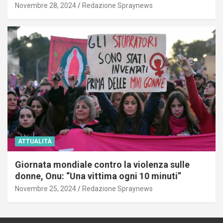
Novembre 28, 2024
Redazione Spraynews
ATTUALITÀ
Giornata mondiale contro la violenza sulle
donne, Onu: “Una vittima ogni 10 minuti”
Novembre 25, 2024
Redazione Spraynews