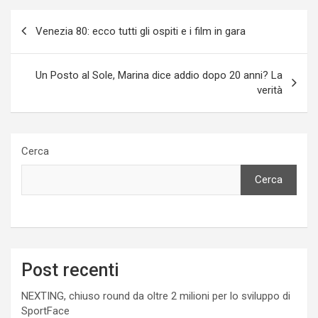
Navigazione
Venezia 80: ecco tutti gli ospiti e i film in gara
articoli
Un Posto al Sole, Marina dice addio dopo 20 anni? La
verità
Cerca
Cerca
Post recenti
NEXTING, chiuso round da oltre 2 milioni per lo sviluppo di
SportFace