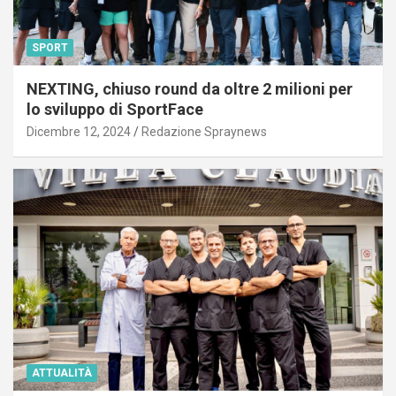
SPORT
NEXTING, chiuso round da oltre 2 milioni per
lo sviluppo di SportFace
Dicembre 12, 2024
Redazione Spraynews
ATTUALITÀ