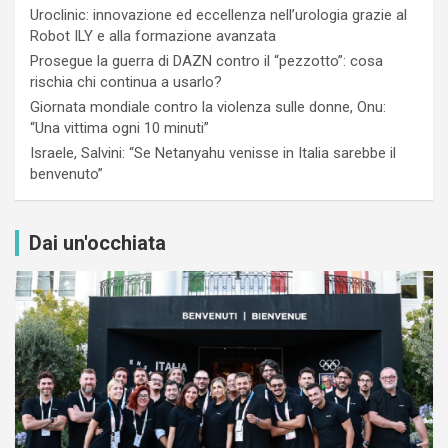
Uroclinic: innovazione ed eccellenza nell’urologia grazie al
Robot ILY e alla formazione avanzata
Prosegue la guerra di DAZN contro il “pezzotto”: cosa
rischia chi continua a usarlo?
Giornata mondiale contro la violenza sulle donne, Onu:
“Una vittima ogni 10 minuti”
Israele, Salvini: “Se Netanyahu venisse in Italia sarebbe il
benvenuto”
Dai un'occhiata