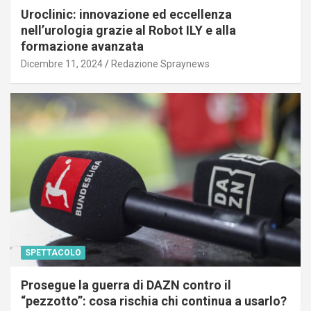
Uroclinic: innovazione ed eccellenza
nell’urologia grazie al Robot ILY e alla
formazione avanzata
Dicembre 11, 2024
Redazione Spraynews
SPETTACOLO
Prosegue la guerra di DAZN contro il
“pezzotto”: cosa rischia chi continua a usarlo?