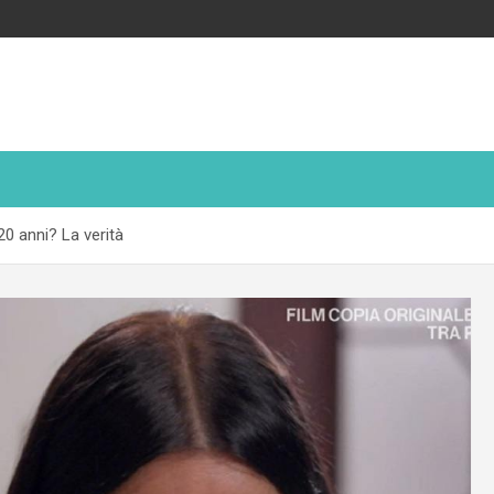
20 anni? La verità