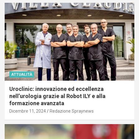
ATTUALITÀ
Uroclinic: innovazione ed eccellenza
nell’urologia grazie al Robot ILY e alla
formazione avanzata
Dicembre 11, 2024
Redazione Spraynews