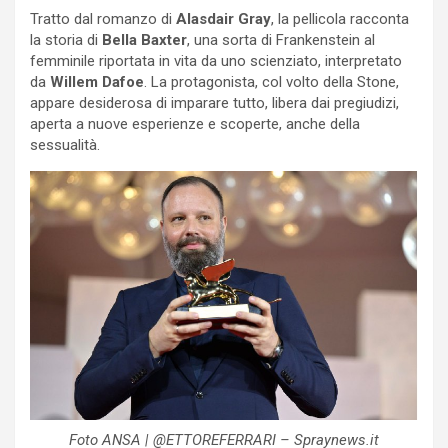
Tratto dal romanzo di
Alasdair Gray
, la pellicola racconta
la storia di
Bella Baxter
, una sorta di Frankenstein al
femminile riportata in vita da uno scienziato, interpretato
da
Willem Dafoe
. La protagonista, col volto della Stone,
appare desiderosa di imparare tutto, libera dai pregiudizi,
aperta a nuove esperienze e scoperte, anche della
sessualità.
Foto ANSA | @ETTOREFERRARI – Spraynews.it