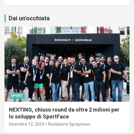
Dai un'occhiata
SPORT
NEXTING, chiuso round da oltre 2 milioni per
lo sviluppo di SportFace
Dicembre 12, 2024
Redazione Spraynews