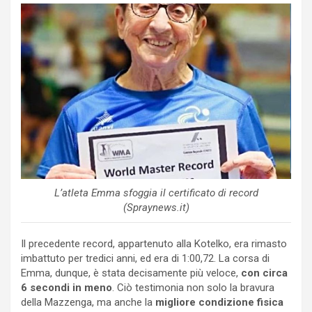
L’atleta Emma sfoggia il certificato di record
(Spraynews.it)
Il precedente record, appartenuto alla Kotelko, era rimasto
imbattuto per tredici anni, ed era di 1:00,72. La corsa di
Emma, dunque, è stata decisamente più veloce,
con circa
6 secondi in meno
. Ciò testimonia non solo la bravura
della Mazzenga, ma anche la
migliore condizione fisica