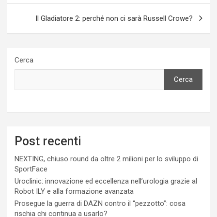
Il Gladiatore 2: perché non ci sarà Russell Crowe?
Cerca
Cerca
Post recenti
NEXTING, chiuso round da oltre 2 milioni per lo sviluppo di
SportFace
Uroclinic: innovazione ed eccellenza nell’urologia grazie al
Robot ILY e alla formazione avanzata
Prosegue la guerra di DAZN contro il “pezzotto”: cosa
rischia chi continua a usarlo?