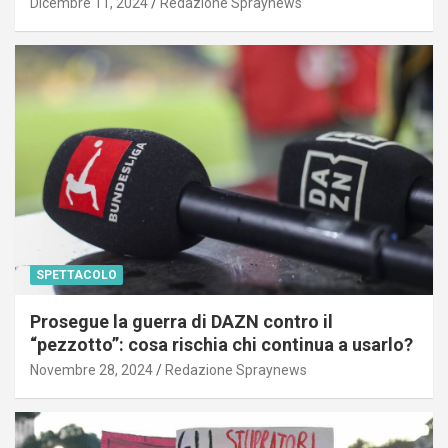
Dicembre 11, 2024
Redazione Spraynews
SPETTACOLO
Prosegue la guerra di DAZN contro il
“pezzotto”: cosa rischia chi continua a usarlo?
Novembre 28, 2024
Redazione Spraynews