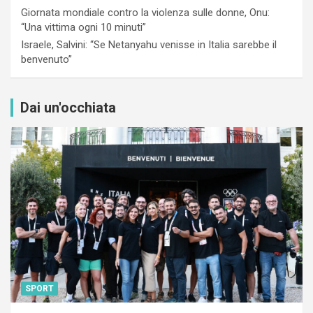
Giornata mondiale contro la violenza sulle donne, Onu:
“Una vittima ogni 10 minuti”
Israele, Salvini: “Se Netanyahu venisse in Italia sarebbe il
benvenuto”
Dai un'occhiata
SPORT