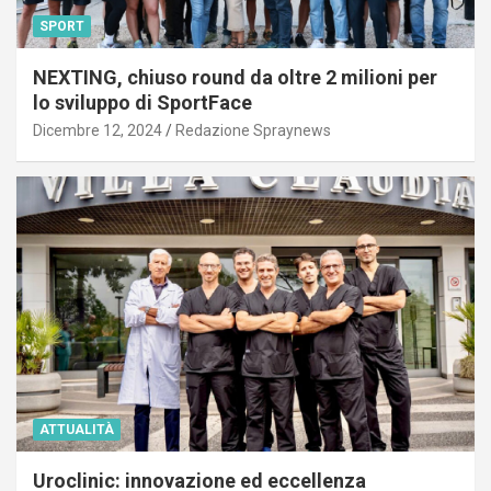
SPORT
NEXTING, chiuso round da oltre 2 milioni per
lo sviluppo di SportFace
Dicembre 12, 2024
Redazione Spraynews
ATTUALITÀ
Uroclinic: innovazione ed eccellenza