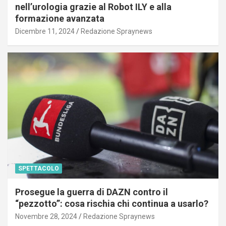
nell’urologia grazie al Robot ILY e alla
formazione avanzata
Dicembre 11, 2024
Redazione Spraynews
SPETTACOLO
Prosegue la guerra di DAZN contro il
“pezzotto”: cosa rischia chi continua a usarlo?
Novembre 28, 2024
Redazione Spraynews