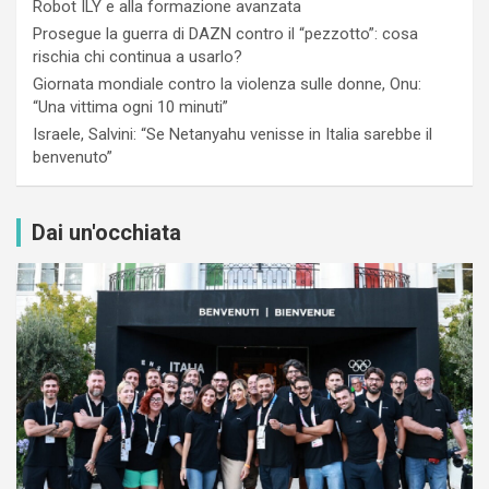
Robot ILY e alla formazione avanzata
Prosegue la guerra di DAZN contro il “pezzotto”: cosa
rischia chi continua a usarlo?
Giornata mondiale contro la violenza sulle donne, Onu:
“Una vittima ogni 10 minuti”
Israele, Salvini: “Se Netanyahu venisse in Italia sarebbe il
benvenuto”
Dai un'occhiata