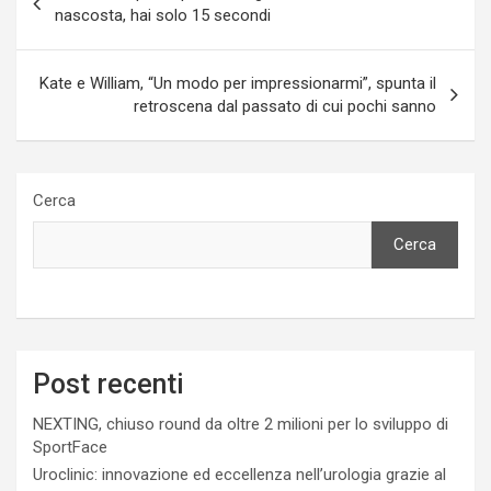
articoli
nascosta, hai solo 15 secondi
Kate e William, “Un modo per impressionarmi”, spunta il
retroscena dal passato di cui pochi sanno
Cerca
Cerca
Post recenti
NEXTING, chiuso round da oltre 2 milioni per lo sviluppo di
SportFace
Uroclinic: innovazione ed eccellenza nell’urologia grazie al