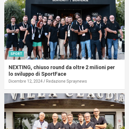
SPORT
NEXTING, chiuso round da oltre 2 milioni per
lo sviluppo di SportFace
Dicembre 12, 2024
Redazione Spraynews