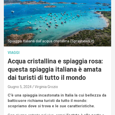
Spiaggia italiana dall'acqua cristallina (Spraynews.it)
VIAGGI
Acqua cristallina e spiaggia rosa:
questa spiaggia italiana è amata
dai turisti di tutto il mondo
Giugno 5, 2024
Virginia Grozio
C’è una spiaggia incastonata in Italia la cui bellezza da
batticuore richiama turisti da tutto il mondo:
scopriamo dove si trova e le sue caratteristiche.