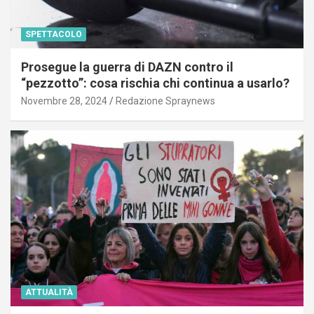
SPETTACOLO
Prosegue la guerra di DAZN contro il
“pezzotto”: cosa rischia chi continua a usarlo?
Novembre 28, 2024
Redazione Spraynews
ATTUALITÀ