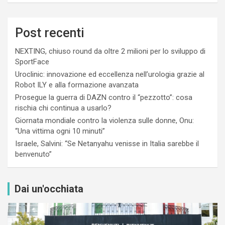
Post recenti
NEXTING, chiuso round da oltre 2 milioni per lo sviluppo di
SportFace
Uroclinic: innovazione ed eccellenza nell’urologia grazie al
Robot ILY e alla formazione avanzata
Prosegue la guerra di DAZN contro il “pezzotto”: cosa
rischia chi continua a usarlo?
Giornata mondiale contro la violenza sulle donne, Onu:
“Una vittima ogni 10 minuti”
Israele, Salvini: “Se Netanyahu venisse in Italia sarebbe il
benvenuto”
Dai un'occhiata