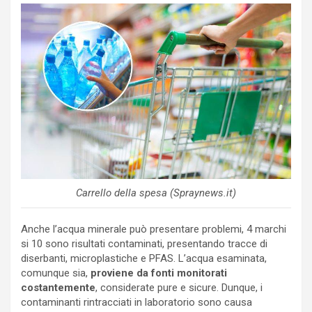
Carrello della spesa (Spraynews.it)
Anche l’acqua minerale può presentare problemi, 4 marchi
si 10 sono risultati contaminati, presentando tracce di
diserbanti, microplastiche e PFAS. L’acqua esaminata,
comunque sia,
proviene da fonti monitorati
costantemente
, considerate pure e sicure. Dunque, i
contaminanti rintracciati in laboratorio sono causa