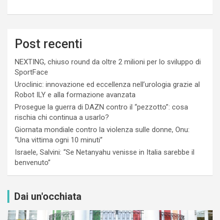
Post recenti
NEXTING, chiuso round da oltre 2 milioni per lo sviluppo di
SportFace
Uroclinic: innovazione ed eccellenza nell’urologia grazie al
Robot ILY e alla formazione avanzata
Prosegue la guerra di DAZN contro il “pezzotto”: cosa
rischia chi continua a usarlo?
Giornata mondiale contro la violenza sulle donne, Onu:
“Una vittima ogni 10 minuti”
Israele, Salvini: “Se Netanyahu venisse in Italia sarebbe il
benvenuto”
Dai un'occhiata