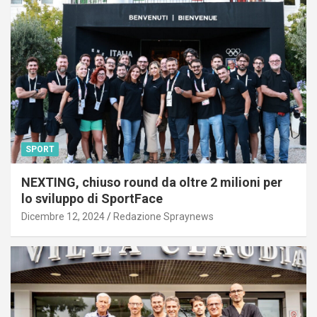
SPORT
NEXTING, chiuso round da oltre 2 milioni per
lo sviluppo di SportFace
Dicembre 12, 2024
Redazione Spraynews