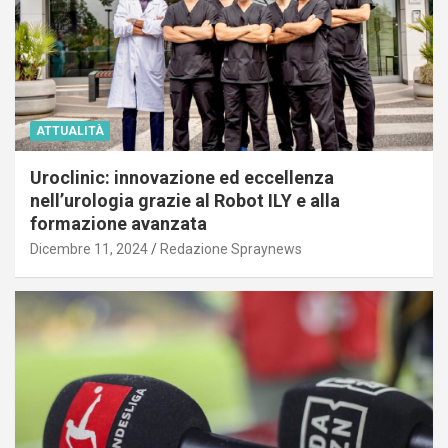
ATTUALITÀ
Uroclinic: innovazione ed eccellenza
nell’urologia grazie al Robot ILY e alla
formazione avanzata
Dicembre 11, 2024
Redazione Spraynews