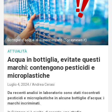
Bottiglie d'acqua al supermercato (Spraynews.it)
ATTUALITÀ
Acqua in bottiglia, evitate questi
marchi: contengono pesticidi e
microplastiche
Luglio 4, 2024
Andrea Cerasi
Da recenti analisi in laboratorio sono stati riscontrati
pesticidi e microplastiche in alcune bottiglie d’acqua: i
marchi incriminati.