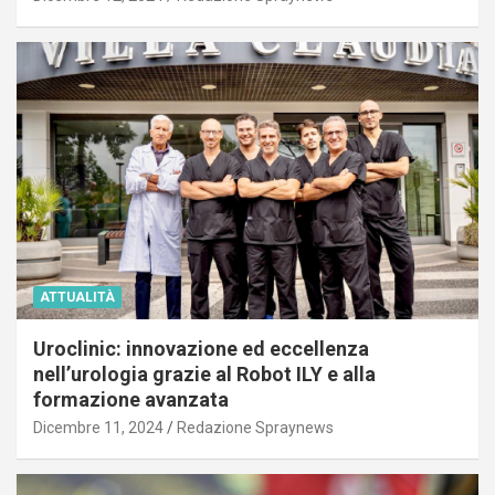
ATTUALITÀ
Uroclinic: innovazione ed eccellenza
nell’urologia grazie al Robot ILY e alla
formazione avanzata
Dicembre 11, 2024
Redazione Spraynews