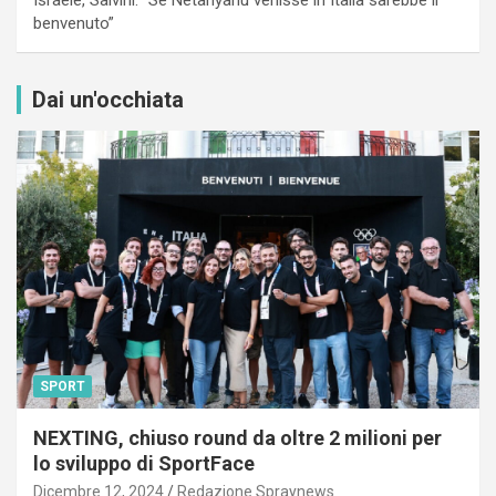
benvenuto”
Dai un'occhiata
SPORT
NEXTING, chiuso round da oltre 2 milioni per
lo sviluppo di SportFace
Dicembre 12, 2024
Redazione Spraynews