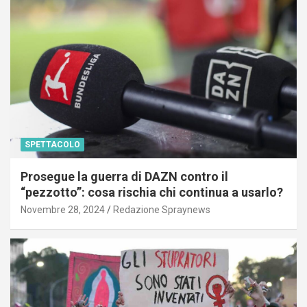
SPETTACOLO
Prosegue la guerra di DAZN contro il
“pezzotto”: cosa rischia chi continua a usarlo?
Novembre 28, 2024
Redazione Spraynews