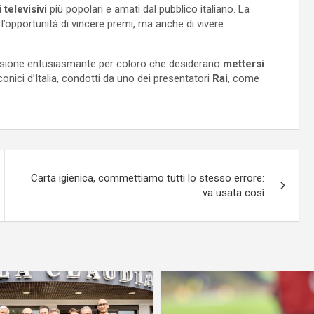
 televisivi
più popolari e amati dal pubblico italiano. La
l’opportunità di vincere premi, ma anche di vivere
casione entusiasmante per coloro che desiderano
mettersi
onici d’Italia, condotti da uno dei presentatori
Rai
, come
Carta igienica, commettiamo tutti lo stesso errore:
va usata così