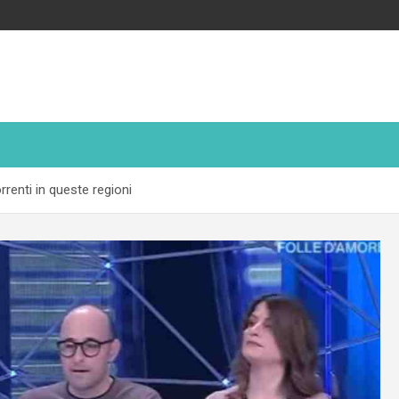
rrenti in queste regioni