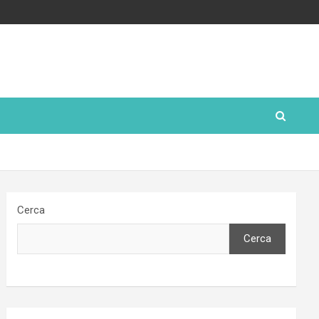
Cerca
Cerca