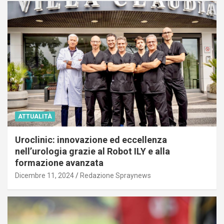
ATTUALITÀ
Uroclinic: innovazione ed eccellenza
nell’urologia grazie al Robot ILY e alla
formazione avanzata
Dicembre 11, 2024
Redazione Spraynews