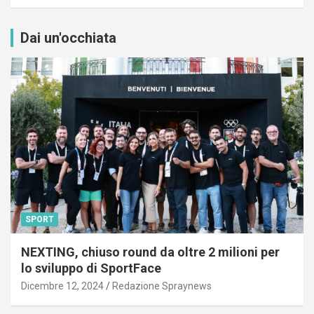
Dai un'occhiata
SPORT
NEXTING, chiuso round da oltre 2 milioni per
lo sviluppo di SportFace
Dicembre 12, 2024
Redazione Spraynews