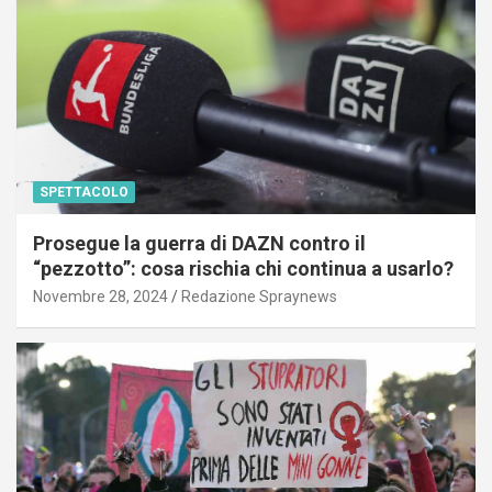
SPETTACOLO
Prosegue la guerra di DAZN contro il
“pezzotto”: cosa rischia chi continua a usarlo?
Novembre 28, 2024
Redazione Spraynews