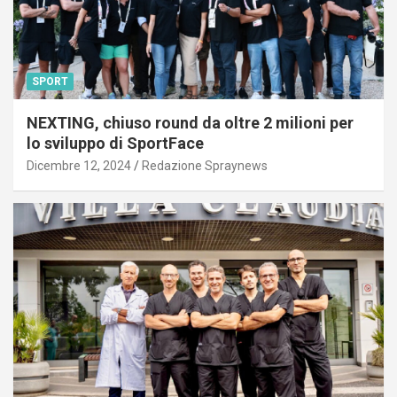
SPORT
NEXTING, chiuso round da oltre 2 milioni per
lo sviluppo di SportFace
Dicembre 12, 2024
Redazione Spraynews