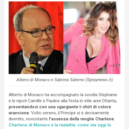
Albero di Monaco e Sabrina Salerno (Spraynews.it)
Alberto di Monaco ha accompagnato la sorella Stephanie
e le nipoti Camille e Pauline alla festa in stile anni Ottanta,
presentandosi con una sgargiante t-shirt di colore
arancione
. Volto sereno, il Principe si è decisamente
divertito, nonostante
l’assenza della moglie Charlene
.
Charlene di Monaco e la malattia: come sta oggi la