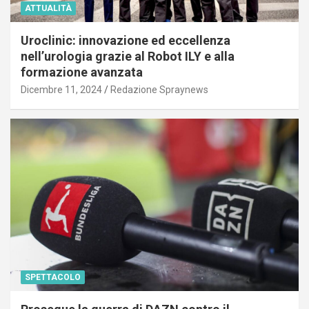
ATTUALITÀ
Uroclinic: innovazione ed eccellenza
nell’urologia grazie al Robot ILY e alla
formazione avanzata
Dicembre 11, 2024
Redazione Spraynews
SPETTACOLO