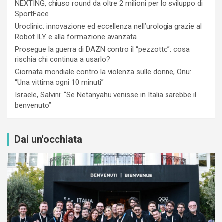
NEXTING, chiuso round da oltre 2 milioni per lo sviluppo di
SportFace
Uroclinic: innovazione ed eccellenza nell’urologia grazie al
Robot ILY e alla formazione avanzata
Prosegue la guerra di DAZN contro il “pezzotto”: cosa
rischia chi continua a usarlo?
Giornata mondiale contro la violenza sulle donne, Onu:
“Una vittima ogni 10 minuti”
Israele, Salvini: “Se Netanyahu venisse in Italia sarebbe il
benvenuto”
Dai un'occhiata