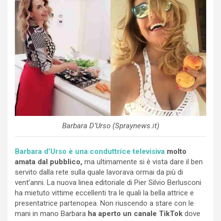
Barbara D’Urso (Spraynews.it)
Barbara d’Urso è una conduttrice televisiva
molto
amata dal pubblico,
ma ultimamente si è vista dare il ben
servito dalla rete sulla quale lavorava ormai da più di
vent’anni. La nuova linea editoriale di Pier Silvio Berlusconi
ha mietuto vittime eccellenti tra le quali la bella attrice e
presentatrice partenopea. Non riuscendo a stare con le
mani in mano Barbara
ha aperto un canale TikTok
dove