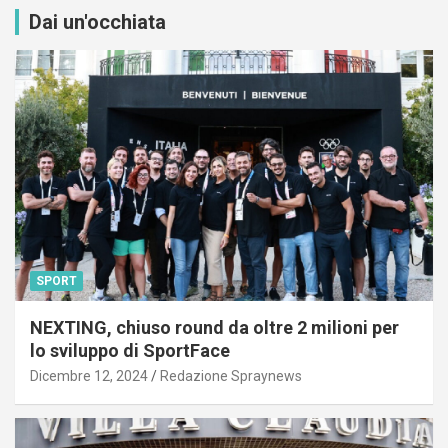
Dai un'occhiata
SPORT
NEXTING, chiuso round da oltre 2 milioni per
lo sviluppo di SportFace
Dicembre 12, 2024
Redazione Spraynews