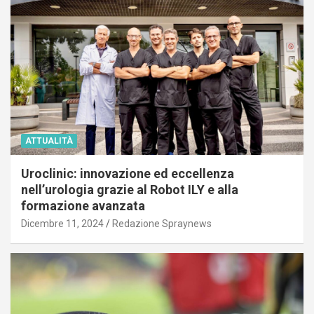
ATTUALITÀ
Uroclinic: innovazione ed eccellenza
nell’urologia grazie al Robot ILY e alla
formazione avanzata
Dicembre 11, 2024
Redazione Spraynews