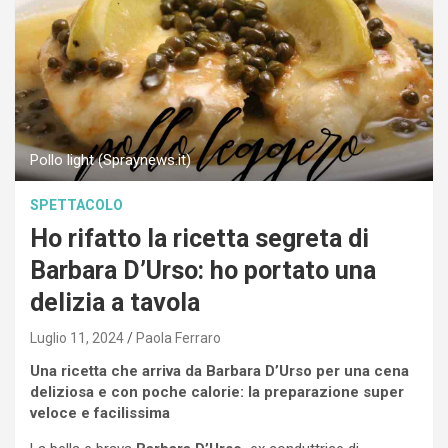
Pollo light (Spraynews.it)
SPETTACOLO
Ho rifatto la ricetta segreta di
Barbara D’Urso: ho portato una
delizia a tavola
Luglio 11, 2024
Paola Ferraro
Una ricetta che arriva da Barbara D’Urso per una cena
deliziosa e con poche calorie: la preparazione super
veloce e facilissima