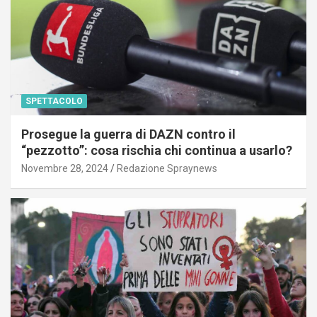
SPETTACOLO
Prosegue la guerra di DAZN contro il
“pezzotto”: cosa rischia chi continua a usarlo?
Novembre 28, 2024
Redazione Spraynews