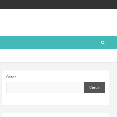
Cerca
Cerca