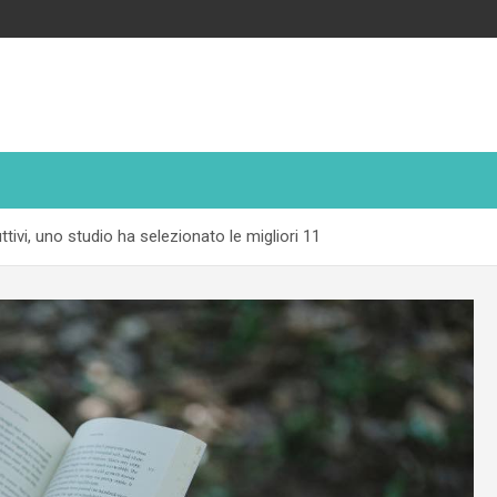
tivi, uno studio ha selezionato le migliori 11