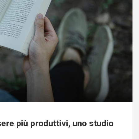
ere più produttivi, uno studio