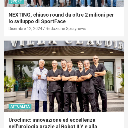
SPORT
NEXTING, chiuso round da oltre 2 milioni per
lo sviluppo di SportFace
Dicembre 12, 2024
Redazione Spraynews
ATTUALITÀ
Uroclinic: innovazione ed eccellenza
nell’urologia grazie al Robot ILY e alla