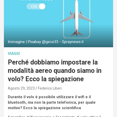
Immagine | Pixabay @gece33 - Spraynews.it
VIAGGI
Perché dobbiamo impostare la
modalità aereo quando siamo in
volo? Ecco la spiegazione
Agosto 29, 2023
Federico Liberi
Durante il volo è possibile utilizzare il wifi e il
bluetooth, ma non la parte telefonica, per quale
motivo? Ecco la spiegazione scientifica