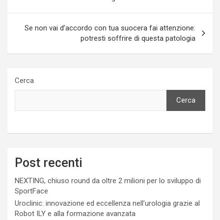
Se non vai d’accordo con tua suocera fai attenzione:
potresti soffrire di questa patologia
Cerca
Cerca
Post recenti
NEXTING, chiuso round da oltre 2 milioni per lo sviluppo di
SportFace
Uroclinic: innovazione ed eccellenza nell’urologia grazie al
Robot ILY e alla formazione avanzata