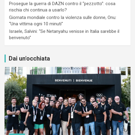
Prosegue la guerra di DAZN contro il “pezzotto”: cosa
rischia chi continua a usarlo?
Giornata mondiale contro la violenza sulle donne, Onu:
“Una vittima ogni 10 minuti”
Israele, Salvini: “Se Netanyahu venisse in Italia sarebbe il
benvenuto”
Dai un'occhiata