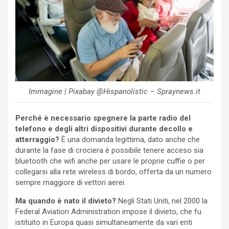
Immagine | Pixabay @Hispanolistic – Spraynews.it
Perché è necessario spegnere la parte radio del
telefono e degli altri dispositivi durante decollo e
atterraggio?
È una domanda legittima, dato anche che
durante la fase di crociera è possibile tenere acceso sia
bluetooth che wifi anche per usare le proprie cuffie o per
collegarsi alla rete wireless di bordo, offerta da un numero
sempre maggiore di vettori aerei.
Ma quando è nato il divieto?
Negli Stati Uniti, nel 2000 la
Federal Aviation Administration impose il divieto, che fu
istituito in Europa quasi simultaneamente da vari enti