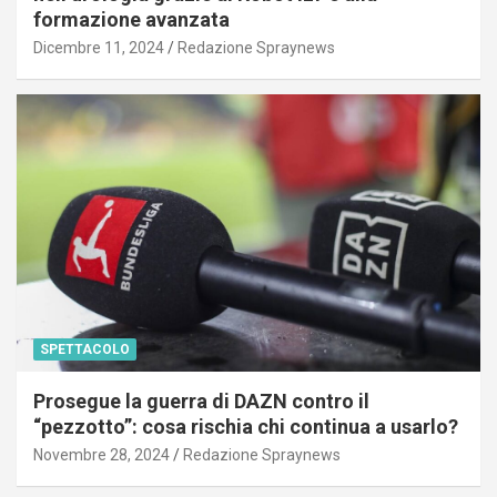
formazione avanzata
Dicembre 11, 2024
Redazione Spraynews
SPETTACOLO
Prosegue la guerra di DAZN contro il
“pezzotto”: cosa rischia chi continua a usarlo?
Novembre 28, 2024
Redazione Spraynews