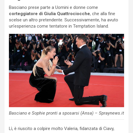
Basciano prese parte a Uomini e donne come
corteggiatore di Giulia Quattrociocche
, che alla fine
scelse un altro pretendente. Successivamente, ha avuto
un’esperienza come tentatore in Temptation Island.
Basciano e Sophie pronti a sposarsi (Ansa) – Spraynews.it
Lì, è riuscito a colpire molto Valeria, fidanzata di Ciavy,