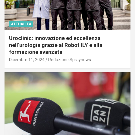
ATTUALITÀ
Uroclinic: innovazione ed eccellenza
nell’urologia grazie al Robot ILY e alla
formazione avanzata
Dicembre 11, 2024
Redazione Spraynews