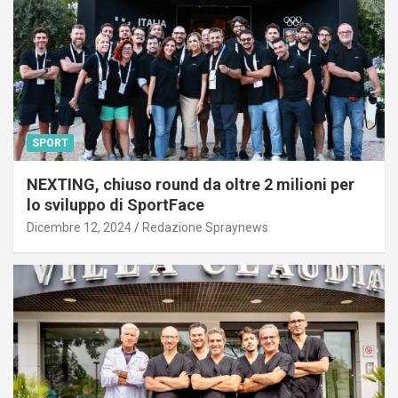
SPORT
NEXTING, chiuso round da oltre 2 milioni per
lo sviluppo di SportFace
Dicembre 12, 2024
Redazione Spraynews