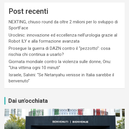
Post recenti
NEXTING, chiuso round da oltre 2 milioni per lo sviluppo di
SportFace
Uroclinic: innovazione ed eccellenza nell’urologia grazie al
Robot ILY e alla formazione avanzata
Prosegue la guerra di DAZN contro il “pezzotto”: cosa
rischia chi continua a usarlo?
Giornata mondiale contro la violenza sulle donne, Onu:
“Una vittima ogni 10 minuti”
Israele, Salvini: “Se Netanyahu venisse in Italia sarebbe il
benvenuto”
Dai un'occhiata