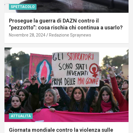
SPETTACOLO
Prosegue la guerra di DAZN contro il
“pezzotto”: cosa rischia chi continua a usarlo?
Novembre 28, 2024
Redazione Spraynews
ATTUALITÀ
Giornata mondiale contro la violenza sulle