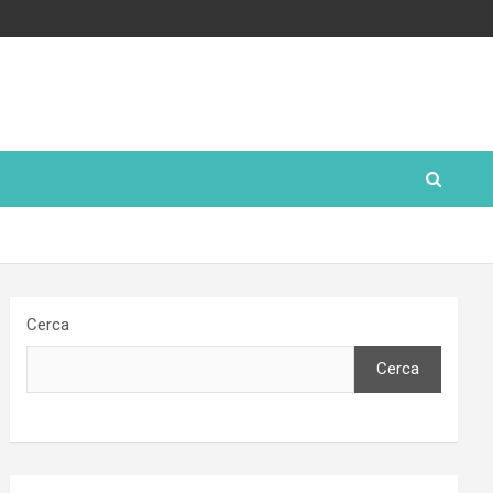
Cerca
Cerca