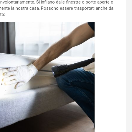
involontariamente. Si infilano dalle finestre o porte aperte e
mente la nostra casa. Possono essere trasportati anche da
tto.