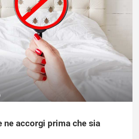
)
te ne accorgi prima che sia