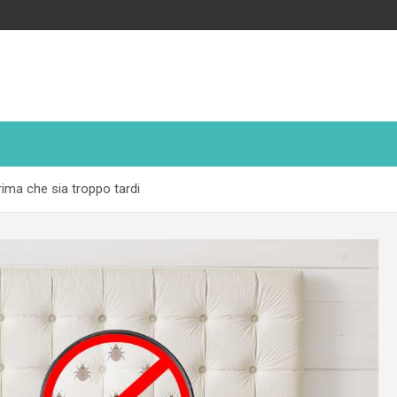
rima che sia troppo tardi