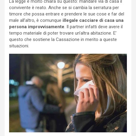
La legge è molto chiara su questo: mandare via di casa il
convivente è reato. Anche se si cambia la serratura per
timore che possa entrare e prendere le sue cose e far del
male all’altro, è comunque
illegale cacciare di casa una
persona improvvisamente
. Il partner infatti deve avere il
tempo materiale di poter trovare un’altra abitazione. E’
questo che sostiene la Cassazione in merito a queste
situazioni.