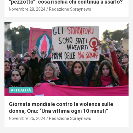
“pezzotto”: cosa rischia chi continua a usarlo?
Novembre 28, 2024
Redazione Spraynews
ATTUALITÀ
Giornata mondiale contro la violenza sulle
donne, Onu: “Una vittima ogni 10 minuti”
Novembre 25, 2024
Redazione Spraynews