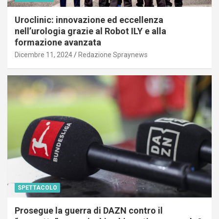
Uroclinic: innovazione ed eccellenza
nell’urologia grazie al Robot ILY e alla
formazione avanzata
Dicembre 11, 2024
Redazione Spraynews
SPETTACOLO
Prosegue la guerra di DAZN contro il