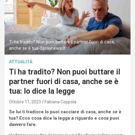
Ti ha tradito? Non puoi buttare il partner fuori di casa,
anche se è tua-Spraynews.it
ATTUALITÀ
Ti ha tradito? Non puoi buttare il
partner fuori di casa, anche se è
tua: lo dice la legge
Ottobre 11, 2023
Fabiana Coppola
Se lui ti tradisce lo puoi cacciare di casa, anche se è
tua? Ecco cosa dice la legge a riguardo e cosa puoi
davvero fare.