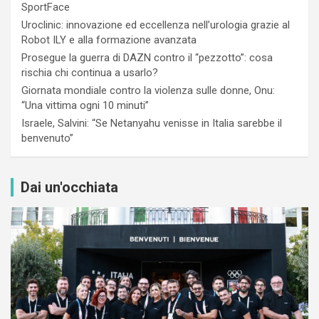
SportFace
Uroclinic: innovazione ed eccellenza nell’urologia grazie al
Robot ILY e alla formazione avanzata
Prosegue la guerra di DAZN contro il “pezzotto”: cosa
rischia chi continua a usarlo?
Giornata mondiale contro la violenza sulle donne, Onu:
“Una vittima ogni 10 minuti”
Israele, Salvini: “Se Netanyahu venisse in Italia sarebbe il
benvenuto”
Dai un'occhiata