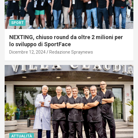
SPORT
NEXTING, chiuso round da oltre 2 milioni per
lo sviluppo di SportFace
Dicembre 12, 2024
Redazione Spraynews
ATTUALITÀ