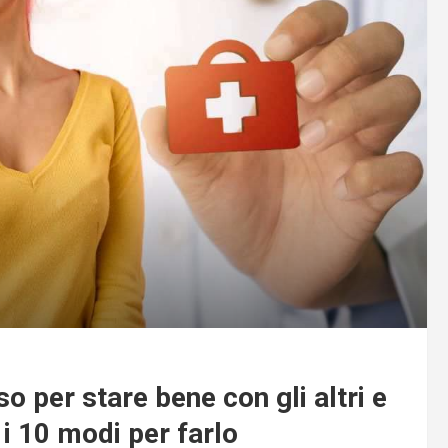
o per stare bene con gli altri e
i 10 modi per farlo