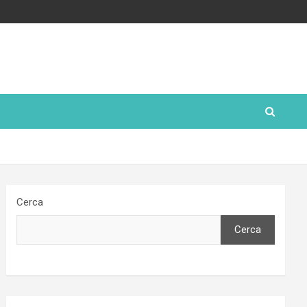
Cerca
Cerca