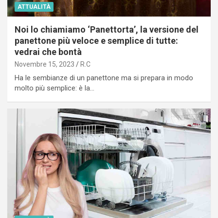
ATTUALITÀ
Noi lo chiamiamo ‘Panettorta’, la versione del
panettone più veloce e semplice di tutte:
vedrai che bontà
Novembre 15, 2023
R.C
Ha le sembianze di un panettone ma si prepara in modo
molto più semplice: è la…