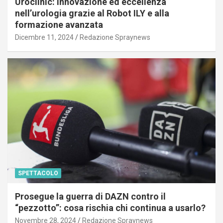
Uroclinic: innovazione ed eccellenza
nell’urologia grazie al Robot ILY e alla
formazione avanzata
Dicembre 11, 2024
Redazione Spraynews
SPETTACOLO
Prosegue la guerra di DAZN contro il
“pezzotto”: cosa rischia chi continua a usarlo?
Novembre 28, 2024
Redazione Spraynews