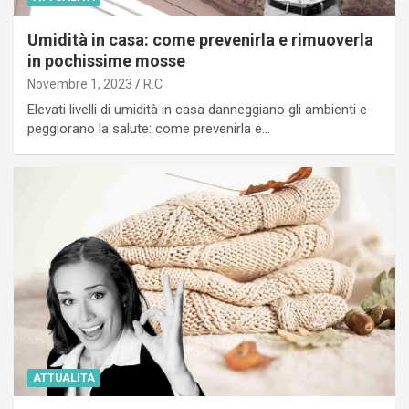
Umidità in casa: come prevenirla e rimuoverla
in pochissime mosse
Novembre 1, 2023
R.C
Elevati livelli di umidità in casa danneggiano gli ambienti e
peggiorano la salute: come prevenirla e…
ATTUALITÀ