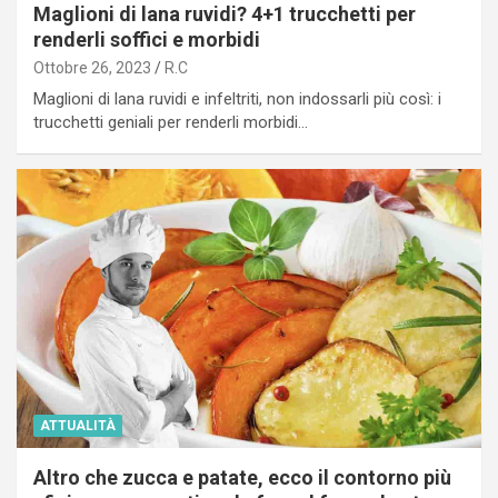
Maglioni di lana ruvidi? 4+1 trucchetti per
renderli soffici e morbidi
Ottobre 26, 2023
R.C
Maglioni di lana ruvidi e infeltriti, non indossarli più così: i
trucchetti geniali per renderli morbidi…
ATTUALITÀ
Altro che zucca e patate, ecco il contorno più