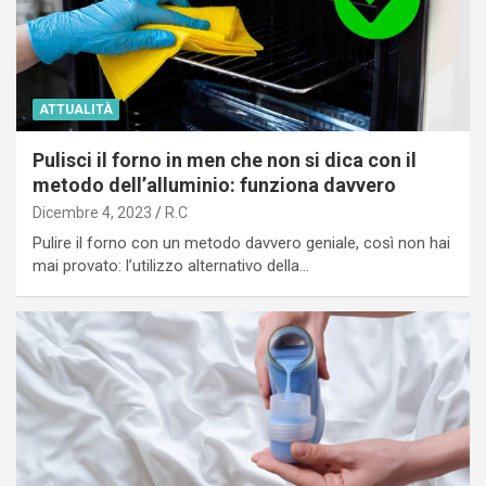
ATTUALITÀ
Pulisci il forno in men che non si dica con il
metodo dell’alluminio: funziona davvero
Dicembre 4, 2023
R.C
Pulire il forno con un metodo davvero geniale, così non hai
mai provato: l’utilizzo alternativo della…