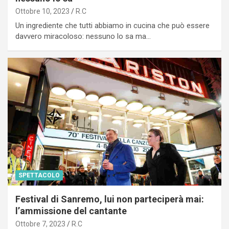
Ottobre 10, 2023
R.C
Un ingrediente che tutti abbiamo in cucina che può essere
davvero miracoloso: nessuno lo sa ma…
SPETTACOLO
Festival di Sanremo, lui non parteciperà mai:
l’ammissione del cantante
Ottobre 7, 2023
R.C