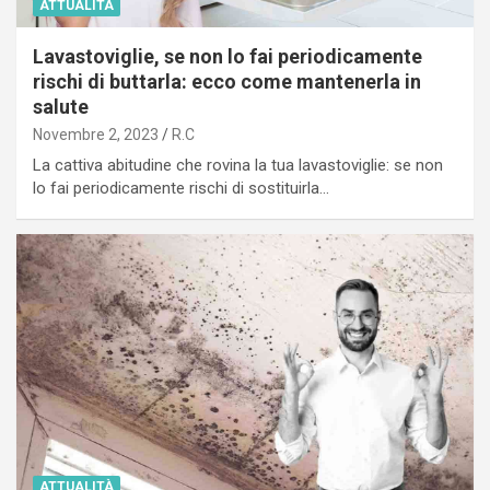
ATTUALITÀ
Lavastoviglie, se non lo fai periodicamente
rischi di buttarla: ecco come mantenerla in
salute
Novembre 2, 2023
R.C
La cattiva abitudine che rovina la tua lavastoviglie: se non
lo fai periodicamente rischi di sostituirla…
ATTUALITÀ