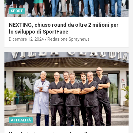
SPORT
NEXTING, chiuso round da oltre 2 milioni per
lo sviluppo di SportFace
Dicembre 12, 2024
Redazione Spraynews
ATTUALITÀ