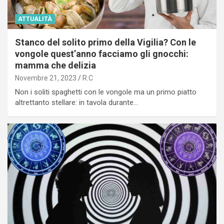
ATTUALITÀ
Stanco del solito primo della Vigilia? Con le
vongole quest’anno facciamo gli gnocchi:
mamma che delizia
Novembre 21, 2023
R.C
Non i soliti spaghetti con le vongole ma un primo piatto
altrettanto stellare: in tavola durante…