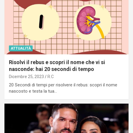
ATTUALITÀ
Risolvi il rebus e scopri il nome che vi si
nasconde: hai 20 secondi di tempo
Dicembre 25, 2023
R.C
20 Secondi di tempi per risolvere il rebus: scopri il nome
nascosto e testa la tua…