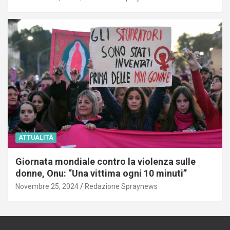
ATTUALITÀ
Giornata mondiale contro la violenza sulle
donne, Onu: “Una vittima ogni 10 minuti”
Novembre 25, 2024
Redazione Spraynews