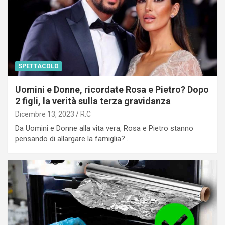
SPETTACOLO
Uomini e Donne, ricordate Rosa e Pietro? Dopo
2 figli, la verità sulla terza gravidanza
Dicembre 13, 2023
R.C
Da Uomini e Donne alla vita vera, Rosa e Pietro stanno
pensando di allargare la famiglia?…