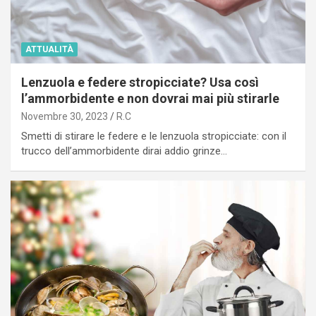
ATTUALITÀ
Lenzuola e federe stropicciate? Usa così
l’ammorbidente e non dovrai mai più stirarle
Novembre 30, 2023
R.C
Smetti di stirare le federe e le lenzuola stropicciate: con il
trucco dell’ammorbidente dirai addio grinze…