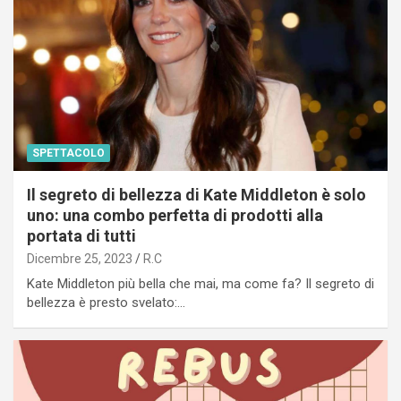
SPETTACOLO
Il segreto di bellezza di Kate Middleton è solo
uno: una combo perfetta di prodotti alla
portata di tutti
Dicembre 25, 2023
R.C
Kate Middleton più bella che mai, ma come fa? Il segreto di
bellezza è presto svelato:…