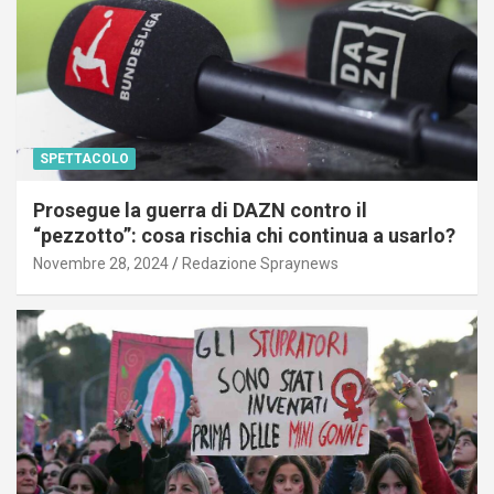
SPETTACOLO
Prosegue la guerra di DAZN contro il
“pezzotto”: cosa rischia chi continua a usarlo?
Novembre 28, 2024
Redazione Spraynews