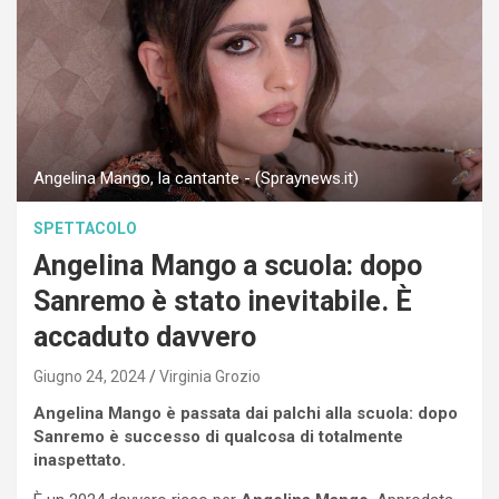
Angelina Mango, la cantante - (Spraynews.it)
SPETTACOLO
Angelina Mango a scuola: dopo
Sanremo è stato inevitabile. È
accaduto davvero
Giugno 24, 2024
Virginia Grozio
Angelina Mango è passata dai palchi alla scuola: dopo
Sanremo è successo di qualcosa di totalmente
inaspettato.