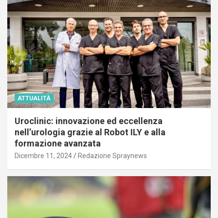
ATTUALITÀ
Uroclinic: innovazione ed eccellenza
nell’urologia grazie al Robot ILY e alla
formazione avanzata
Dicembre 11, 2024
Redazione Spraynews