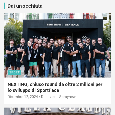
Dai un'occhiata
SPORT
NEXTING, chiuso round da oltre 2 milioni per
lo sviluppo di SportFace
Dicembre 12, 2024
Redazione Spraynews