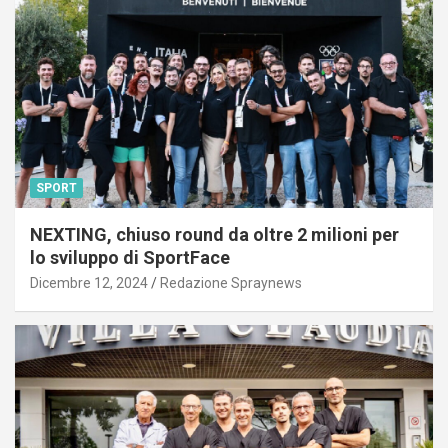
SPORT
NEXTING, chiuso round da oltre 2 milioni per
lo sviluppo di SportFace
Dicembre 12, 2024
Redazione Spraynews