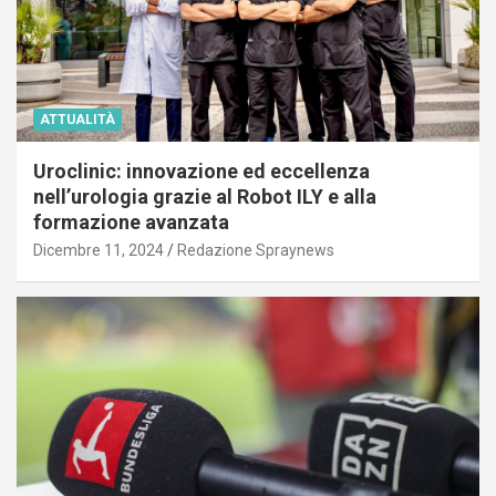
ATTUALITÀ
Uroclinic: innovazione ed eccellenza
nell’urologia grazie al Robot ILY e alla
formazione avanzata
Dicembre 11, 2024
Redazione Spraynews