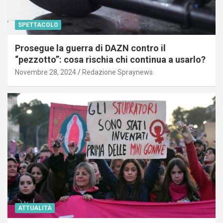
SPETTACOLO
Prosegue la guerra di DAZN contro il
“pezzotto”: cosa rischia chi continua a usarlo?
Novembre 28, 2024
Redazione Spraynews
ATTUALITÀ