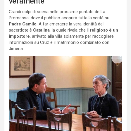
veramente
Grandi colpi di scena nelle prossime puntate de La
Promessa, dove il pubblico scoprirà tutta la verità su
Padre Camilo
. A far emergere la vera identità del
sacerdote è
Catalina
, la quale rivela che il
religioso è un
impostore
, arrivato alla villa solamente per raccogliere
informazioni su Cruz e il matrimonio combinato con
Jimena.