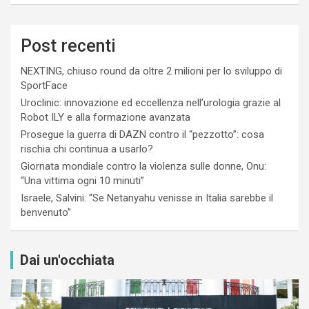
Post recenti
NEXTING, chiuso round da oltre 2 milioni per lo sviluppo di
SportFace
Uroclinic: innovazione ed eccellenza nell’urologia grazie al
Robot ILY e alla formazione avanzata
Prosegue la guerra di DAZN contro il “pezzotto”: cosa
rischia chi continua a usarlo?
Giornata mondiale contro la violenza sulle donne, Onu:
“Una vittima ogni 10 minuti”
Israele, Salvini: “Se Netanyahu venisse in Italia sarebbe il
benvenuto”
Dai un'occhiata