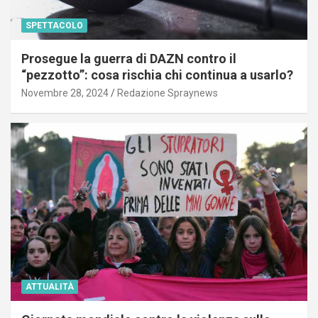
SPETTACOLO
Prosegue la guerra di DAZN contro il
“pezzotto”: cosa rischia chi continua a usarlo?
Novembre 28, 2024
Redazione Spraynews
ATTUALITÀ