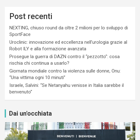
Post recenti
NEXTING, chiuso round da oltre 2 milioni per lo sviluppo di
SportFace
Uroclinic: innovazione ed eccellenza nell’urologia grazie al
Robot ILY e alla formazione avanzata
Prosegue la guerra di DAZN contro il “pezzotto”: cosa
rischia chi continua a usarlo?
Giornata mondiale contro la violenza sulle donne, Onu:
“Una vittima ogni 10 minuti”
Israele, Salvini: “Se Netanyahu venisse in Italia sarebbe il
benvenuto”
Dai un'occhiata