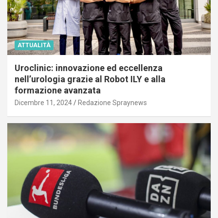
ATTUALITÀ
Uroclinic: innovazione ed eccellenza
nell’urologia grazie al Robot ILY e alla
formazione avanzata
Dicembre 11, 2024
Redazione Spraynews