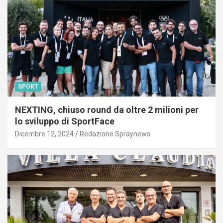
SPORT
NEXTING, chiuso round da oltre 2 milioni per
lo sviluppo di SportFace
Dicembre 12, 2024
Redazione Spraynews