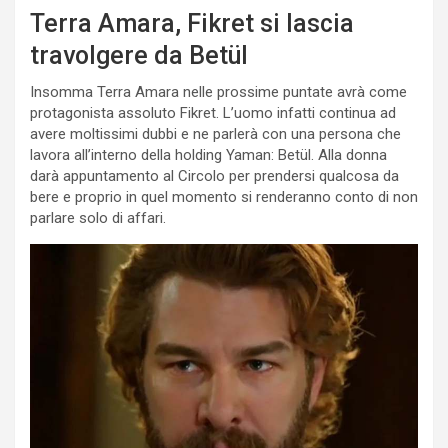
Terra Amara, Fikret si lascia
travolgere da Betül
Insomma Terra Amara nelle prossime puntate avrà come
protagonista assoluto Fikret. L’uomo infatti continua ad
avere moltissimi dubbi e ne parlerà con una persona che
lavora all’interno della holding Yaman: Betül. Alla donna
darà appuntamento al Circolo per prendersi qualcosa da
bere e proprio in quel momento si renderanno conto di non
parlare solo di affari.