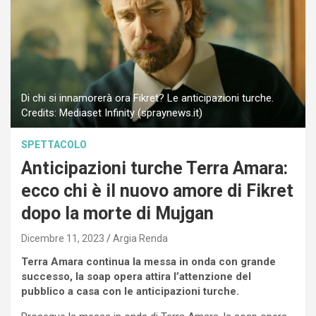
Di chi si innamorerà ora Fikret? Le anticipazioni turche.
Credits: Mediaset Infinity (spraynews.it)
SPETTACOLO
Anticipazioni turche Terra Amara:
ecco chi è il nuovo amore di Fikret
dopo la morte di Mujgan
Dicembre 11, 2023
Argia Renda
Terra Amara continua la messa in onda con grande
successo, la soap opera attira l’attenzione del
pubblico a casa con le anticipazioni turche.