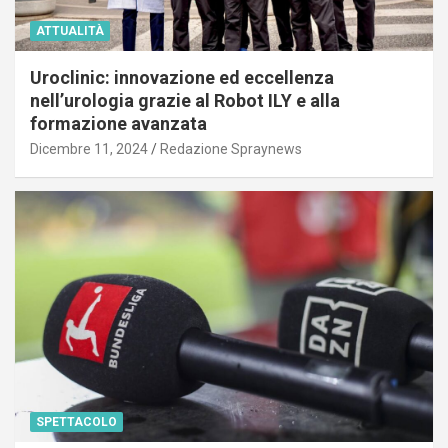
ATTUALITÀ
Uroclinic: innovazione ed eccellenza
nell’urologia grazie al Robot ILY e alla
formazione avanzata
Dicembre 11, 2024
Redazione Spraynews
SPETTACOLO