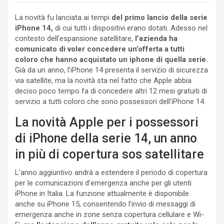
La novità fu lanciata ai tempi
del primo lancio della serie
iPhone 14,
di cui tutti i dispositivi erano dotati. Adesso nel
contesto dell’espansione satellitare,
l’azienda ha
comunicato di voler concedere un’offerta a tutti
coloro che hanno acquistato un iphone di quella serie.
Già da un anno, l’iPhone 14 presenta il servizio di sicurezza
via satellite, ma la novità sta nel fatto che Apple abbia
deciso poco tempo fa di concedere altri 12 mesi gratuiti di
servizio a tutti coloro che sono possessori dell’iPhone 14.
La novità Apple per i possessori
di iPhone della serie 14, un anno
in più di copertura sos satellitare
L’anno aggiuntivo andrà a estendere il periodo di copertura
per le comunicazioni d’emergenza anche per gli utenti
iPhone in Italia. La funzione attualmente è disponibile
anche su iPhone 15, consentendo l’invio di messaggi di
emergenza anche in zone senza copertura cellulare e Wi-