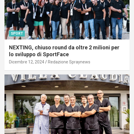
SPORT
NEXTING, chiuso round da oltre 2 milioni per
lo sviluppo di SportFace
Dicembre 12, 2024
Redazione Spraynews