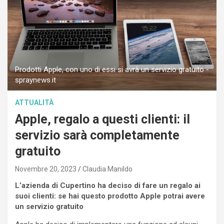
Prodotti Apple, con uno di essi si avrà un servizio gratuito -
spraynews.it
ATTUALITÀ
Apple, regalo a questi clienti: il
servizio sarà completamente
gratuito
Novembre 20, 2023
Claudia Manildo
L’azienda di Cupertino ha deciso di fare un regalo ai
suoi clienti: se hai questo prodotto Apple potrai avere
un servizio gratuito