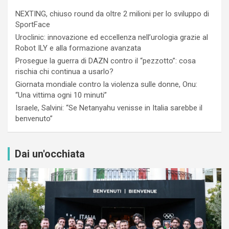
NEXTING, chiuso round da oltre 2 milioni per lo sviluppo di
SportFace
Uroclinic: innovazione ed eccellenza nell’urologia grazie al
Robot ILY e alla formazione avanzata
Prosegue la guerra di DAZN contro il “pezzotto”: cosa
rischia chi continua a usarlo?
Giornata mondiale contro la violenza sulle donne, Onu:
“Una vittima ogni 10 minuti”
Israele, Salvini: “Se Netanyahu venisse in Italia sarebbe il
benvenuto”
Dai un'occhiata