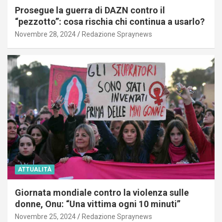
Prosegue la guerra di DAZN contro il
“pezzotto”: cosa rischia chi continua a usarlo?
Novembre 28, 2024
Redazione Spraynews
ATTUALITÀ
Giornata mondiale contro la violenza sulle
donne, Onu: “Una vittima ogni 10 minuti”
Novembre 25, 2024
Redazione Spraynews