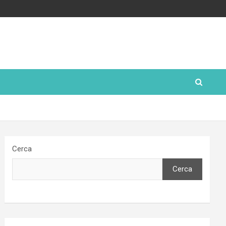
Cerca
Cerca