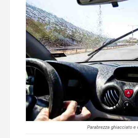
Parabrezza ghiacciato e c