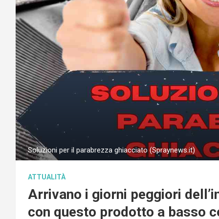
Soluzioni per il parabrezza ghiacciato (Spraynews.it)
ATTUALITÀ
Arrivano i giorni peggiori dell’
con questo prodotto a basso co