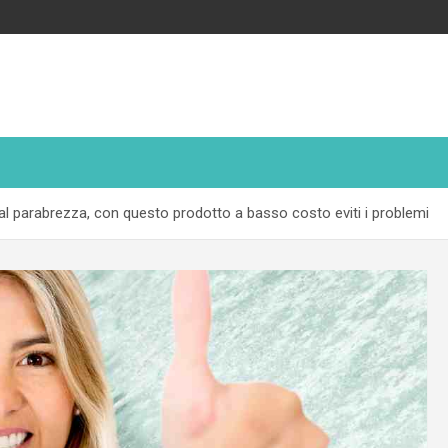
io al parabrezza, con questo prodotto a basso costo eviti i problemi