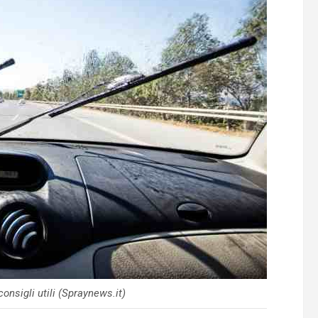
onsigli utili (Spraynews.it)