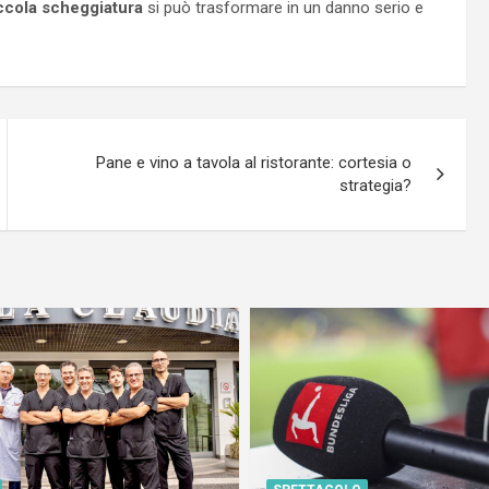
ccola scheggiatura
si può trasformare in un danno serio e
Pane e vino a tavola al ristorante: cortesia o
strategia?