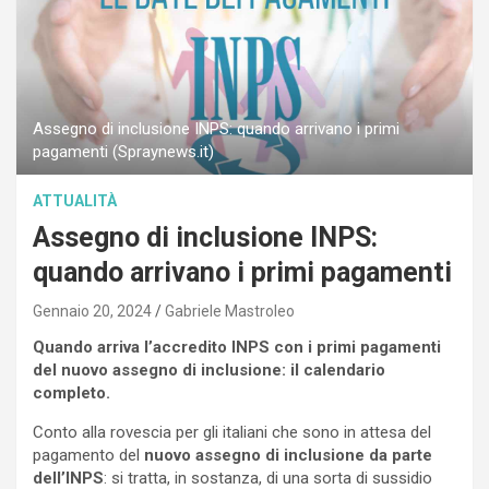
Assegno di inclusione INPS: quando arrivano i primi
pagamenti (Spraynews.it)
ATTUALITÀ
Assegno di inclusione INPS:
quando arrivano i primi pagamenti
Gennaio 20, 2024
Gabriele Mastroleo
Quando arriva l’accredito INPS con i primi pagamenti
del nuovo assegno di inclusione: il calendario
completo.
Conto alla rovescia per gli italiani che sono in attesa del
pagamento del
nuovo assegno di inclusione da parte
dell’INPS
: si tratta, in sostanza, di una sorta di sussidio