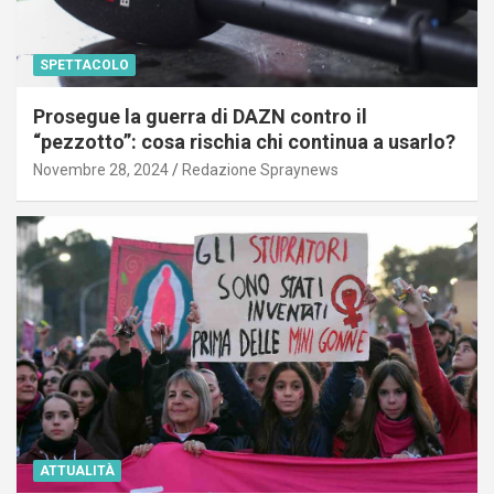
SPETTACOLO
Prosegue la guerra di DAZN contro il
“pezzotto”: cosa rischia chi continua a usarlo?
Novembre 28, 2024
Redazione Spraynews
ATTUALITÀ