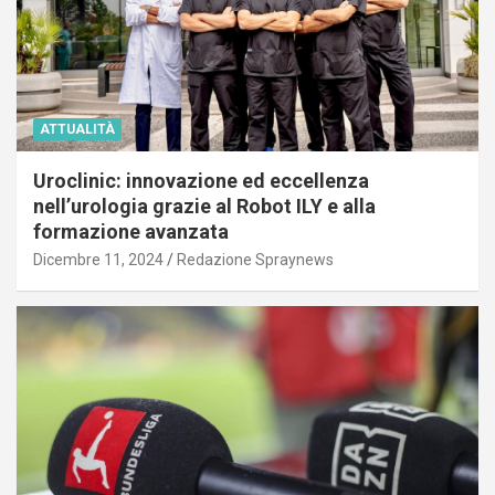
ATTUALITÀ
Uroclinic: innovazione ed eccellenza
nell’urologia grazie al Robot ILY e alla
formazione avanzata
Dicembre 11, 2024
Redazione Spraynews