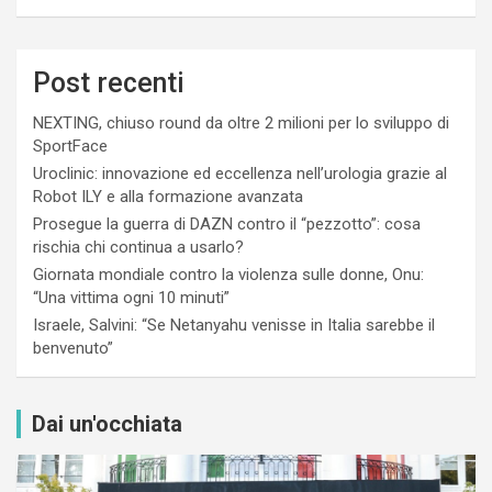
Post recenti
NEXTING, chiuso round da oltre 2 milioni per lo sviluppo di
SportFace
Uroclinic: innovazione ed eccellenza nell’urologia grazie al
Robot ILY e alla formazione avanzata
Prosegue la guerra di DAZN contro il “pezzotto”: cosa
rischia chi continua a usarlo?
Giornata mondiale contro la violenza sulle donne, Onu:
“Una vittima ogni 10 minuti”
Israele, Salvini: “Se Netanyahu venisse in Italia sarebbe il
benvenuto”
Dai un'occhiata