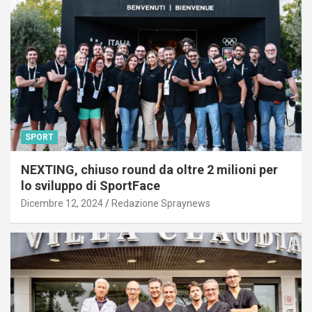
SPORT
NEXTING, chiuso round da oltre 2 milioni per
lo sviluppo di SportFace
Dicembre 12, 2024
Redazione Spraynews