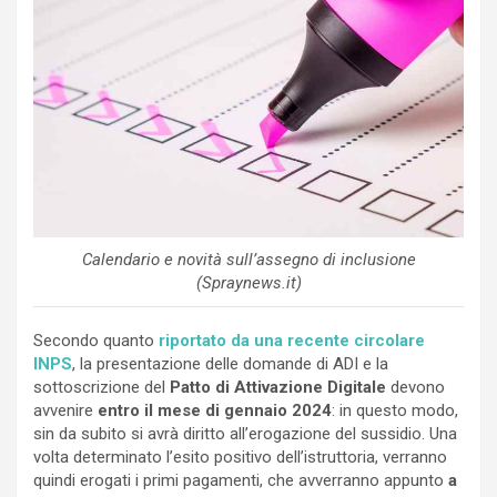
Calendario e novità sull’assegno di inclusione
(Spraynews.it)
Secondo quanto
riportato da una recente circolare
INPS
, la presentazione delle domande di ADI e la
sottoscrizione del
Patto di Attivazione Digitale
devono
avvenire
entro il mese di gennaio 2024
: in questo modo,
sin da subito si avrà diritto all’erogazione del sussidio. Una
volta determinato l’esito positivo dell’istruttoria, verranno
quindi erogati i primi pagamenti, che avverranno appunto
a