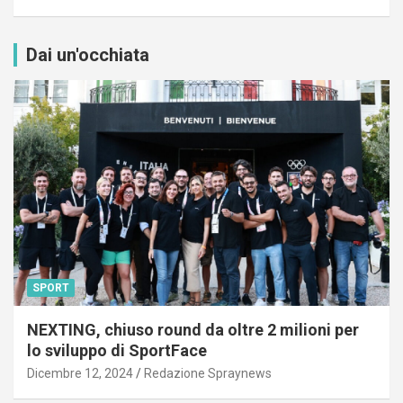
Dai un'occhiata
SPORT
NEXTING, chiuso round da oltre 2 milioni per
lo sviluppo di SportFace
Dicembre 12, 2024
Redazione Spraynews