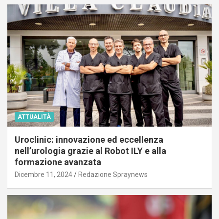
ATTUALITÀ
Uroclinic: innovazione ed eccellenza
nell’urologia grazie al Robot ILY e alla
formazione avanzata
Dicembre 11, 2024
Redazione Spraynews