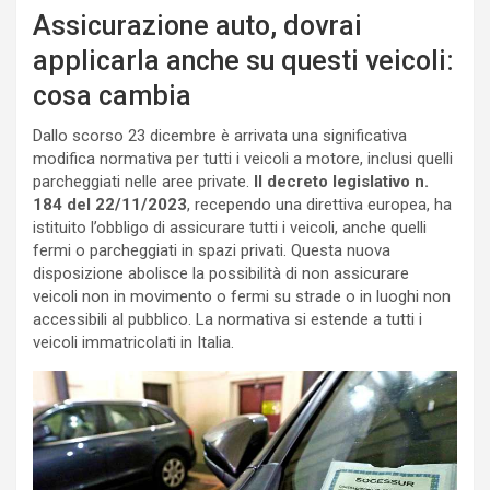
Assicurazione auto, dovrai
applicarla anche su questi veicoli:
cosa cambia
Dallo scorso 23 dicembre è arrivata una significativa
modifica normativa per tutti i veicoli a motore, inclusi quelli
parcheggiati nelle aree private.
Il decreto legislativo n.
184 del 22/11/2023
, recependo una direttiva europea, ha
istituito l’obbligo di assicurare tutti i veicoli, anche quelli
fermi o parcheggiati in spazi privati. Questa nuova
disposizione abolisce la possibilità di non assicurare
veicoli non in movimento o fermi su strade o in luoghi non
accessibili al pubblico. La normativa si estende a tutti i
veicoli immatricolati in Italia.