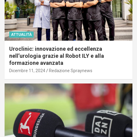
ATTUALITÀ
Uroclinic: innovazione ed eccellenza
nell’urologia grazie al Robot ILY e alla
formazione avanzata
Dicembre 11, 2024
Redazione Spraynews