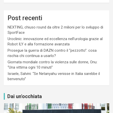
Post recenti
NEXTING, chiuso round da oltre 2 milioni per lo sviluppo di
SportFace
Uroclinic: innovazione ed eccellenza nell’urologia grazie al
Robot ILY e alla formazione avanzata
Prosegue la guerra di DAZN contro il “pezzotto”: cosa
rischia chi continua a usarlo?
Giornata mondiale contro la violenza sulle donne, Onu:
“Una vittima ogni 10 minuti”
Israele, Salvini: “Se Netanyahu venisse in Italia sarebbe il
benvenuto”
Dai un'occhiata