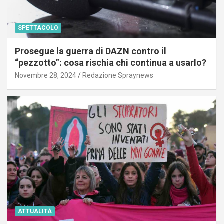
SPETTACOLO
Prosegue la guerra di DAZN contro il
“pezzotto”: cosa rischia chi continua a usarlo?
Novembre 28, 2024
Redazione Spraynews
ATTUALITÀ