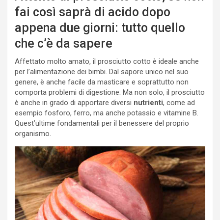
fai così saprà di acido dopo
appena due giorni: tutto quello
che c’è da sapere
Affettato molto amato, il prosciutto cotto è ideale anche
per l’alimentazione dei bimbi. Dal sapore unico nel suo
genere, è anche facile da masticare e soprattutto non
comporta problemi di digestione. Ma non solo, il prosciutto
è anche in grado di apportare diversi
nutrienti
, come ad
esempio fosforo, ferro, ma anche potassio e vitamine B.
Quest’ultime fondamentali per il benessere del proprio
organismo.