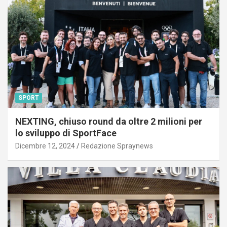
SPORT
NEXTING, chiuso round da oltre 2 milioni per
lo sviluppo di SportFace
Dicembre 12, 2024
Redazione Spraynews